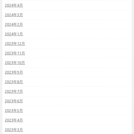
2024年4月
2024年3月
2024年2月
2024年1月
2023年12月
2023年11月
2023年10月
2023年9月
2023年8月
2023年7月
2023年6月
2023年5月
2023年4月
2023年3月