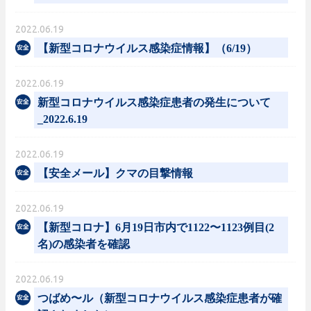
2022.06.19
【新型コロナウイルス感染症情報】（6/19）
2022.06.19
新型コロナウイルス感染症患者の発生について
_2022.6.19
2022.06.19
【安全メール】クマの目撃情報
2022.06.19
【新型コロナ】6月19日市内で1122〜1123例目(2
名)の感染者を確認
2022.06.19
つばめ〜ル（新型コロナウイルス感染症患者が確