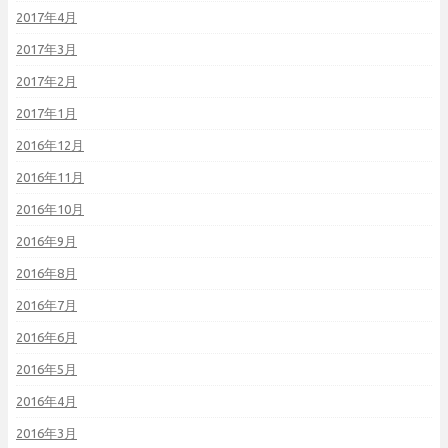
2017年4月
2017年3月
2017年2月
2017年1月
2016年12月
2016年11月
2016年10月
2016年9月
2016年8月
2016年7月
2016年6月
2016年5月
2016年4月
2016年3月