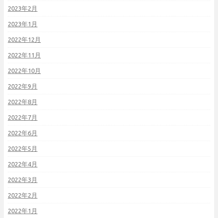
2023年2月
2023年1月
2022年12月
2022年11月
2022年10月
2022年9月
2022年8月
2022年7月
2022年6月
2022年5月
2022年4月
2022年3月
2022年2月
2022年1月