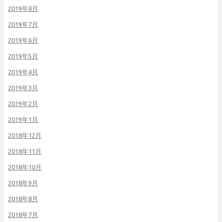
2019年8月
2019年7月
2019年6月
2019年5月
2019年4月
2019年3月
2019年2月
2019年1月
2018年12月
2018年11月
2018年10月
2018年9月
2018年8月
2018年7月