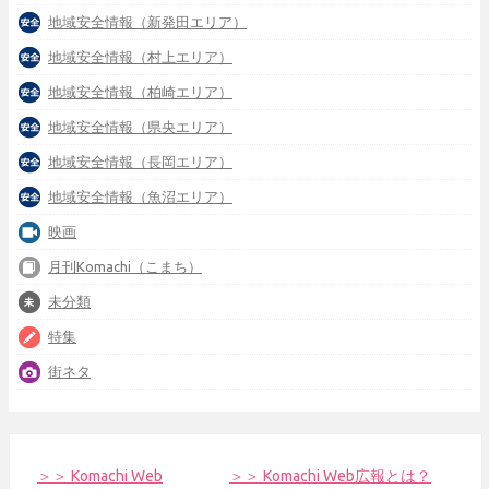
地域安全情報（新発田エリア）
地域安全情報（村上エリア）
地域安全情報（柏崎エリア）
地域安全情報（県央エリア）
地域安全情報（長岡エリア）
地域安全情報（魚沼エリア）
映画
月刊Komachi（こまち）
未分類
特集
街ネタ
＞＞ Komachi Web
＞＞ Komachi Web広報とは？