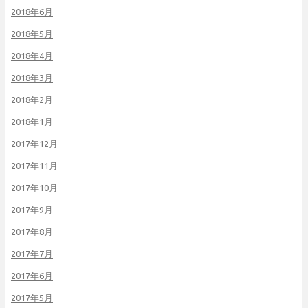
2018年6月
2018年5月
2018年4月
2018年3月
2018年2月
2018年1月
2017年12月
2017年11月
2017年10月
2017年9月
2017年8月
2017年7月
2017年6月
2017年5月