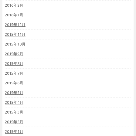
2016年2月
2016年1月
2015年12月
2015年11月
2015年10月
2015年9月
2015年8月
2015年7月
2015年6月
2015年5月
2015年4月
2015年3月
2015年2月
2015年1月