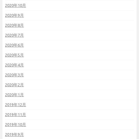
2020年10月
2020年9月
2020年8月
2020年7月
2020年6月
2020年5月
2020年4月
2020年3月
2020年2月
2020年1月
2019年12月
2019年11月
2019年10月
2019年9月