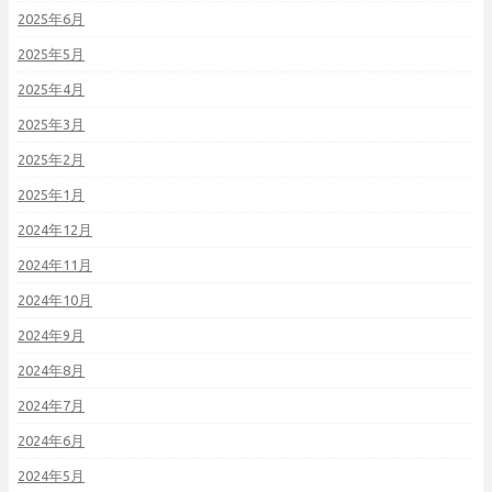
2025年6月
2025年5月
2025年4月
2025年3月
2025年2月
2025年1月
2024年12月
2024年11月
2024年10月
2024年9月
2024年8月
2024年7月
2024年6月
2024年5月