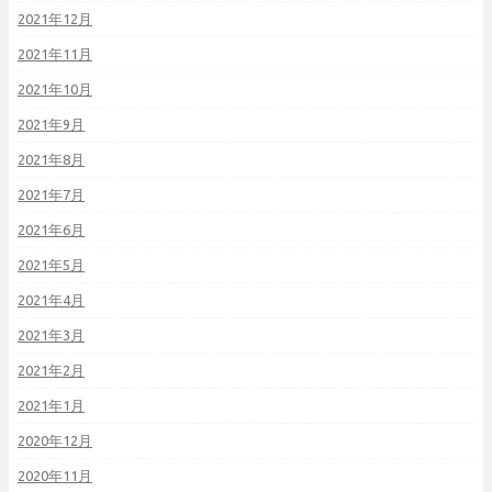
2021年12月
2021年11月
2021年10月
2021年9月
2021年8月
2021年7月
2021年6月
2021年5月
2021年4月
2021年3月
2021年2月
2021年1月
2020年12月
2020年11月