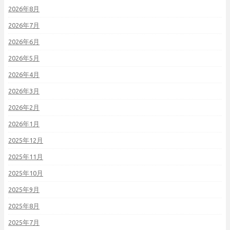
2026年8月
2026年7月
2026年6月
2026年5月
2026年4月
2026年3月
2026年2月
2026年1月
2025年12月
2025年11月
2025年10月
2025年9月
2025年8月
2025年7月