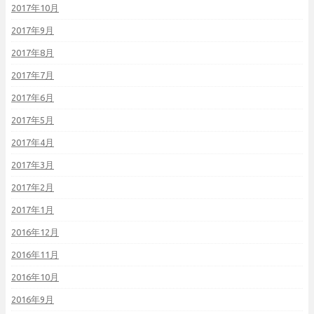
2017年10月
2017年9月
2017年8月
2017年7月
2017年6月
2017年5月
2017年4月
2017年3月
2017年2月
2017年1月
2016年12月
2016年11月
2016年10月
2016年9月