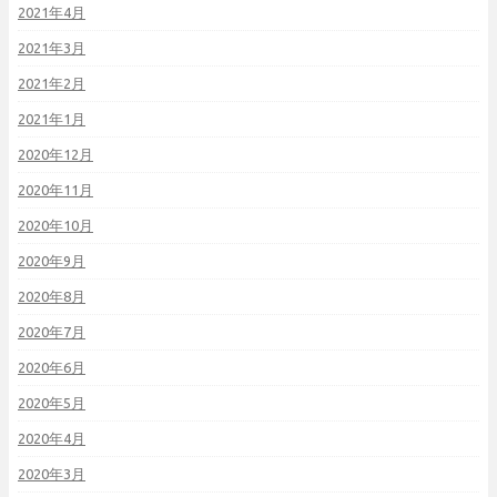
2021年4月
2021年3月
2021年2月
2021年1月
2020年12月
2020年11月
2020年10月
2020年9月
2020年8月
2020年7月
2020年6月
2020年5月
2020年4月
2020年3月