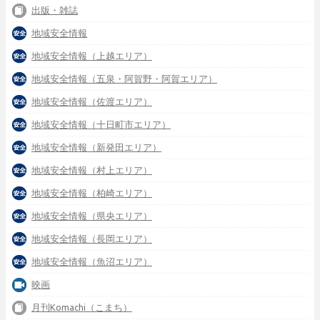
出版・雑誌
地域安全情報
地域安全情報（上越エリア）
地域安全情報（五泉・阿賀野・阿賀エリア）
地域安全情報（佐渡エリア）
地域安全情報（十日町市エリア）
地域安全情報（新発田エリア）
地域安全情報（村上エリア）
地域安全情報（柏崎エリア）
地域安全情報（県央エリア）
地域安全情報（長岡エリア）
地域安全情報（魚沼エリア）
映画
月刊Komachi（こまち）