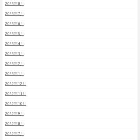
2023年8月
2023年7月
2023年6月
2023年5月
2023年4月
2023年3月
2023年2月
2023年1月
2022年12月
2022年11月
2022年10月
2022年9月
2022年8月
2022年7月