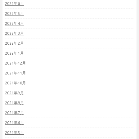
2022年6月
2022年5月
2022年4月
2022年3月
2022年2月
2022年1月
2021年12月
2021年11月
2021年10月
2021年9月
2021年8月
2021年7月
2021年6月
2021年5月