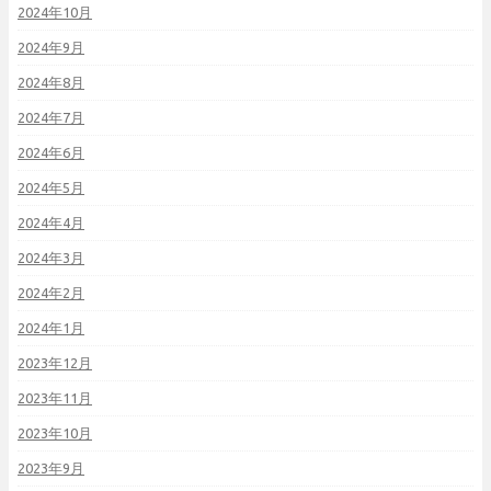
2024年10月
2024年9月
2024年8月
2024年7月
2024年6月
2024年5月
2024年4月
2024年3月
2024年2月
2024年1月
2023年12月
2023年11月
2023年10月
2023年9月