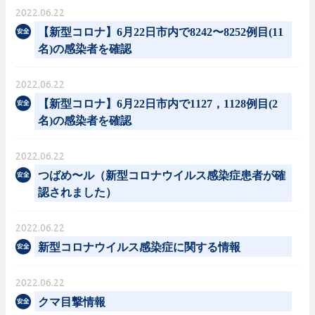
2022.06.22
【新型コロナ】6月22日市内で8242〜8252例目(11
名)の感染者を確認
2022.06.22
【新型コロナ】6月22日市内で1127，1128例目(2
名)の感染者を確認
2022.06.22
つばめ〜ル（新型コロナウイルス感染症患者が確
認されました）
2022.06.22
新型コロナウイルス感染症に関する情報
2022.06.22
クマ目撃情報