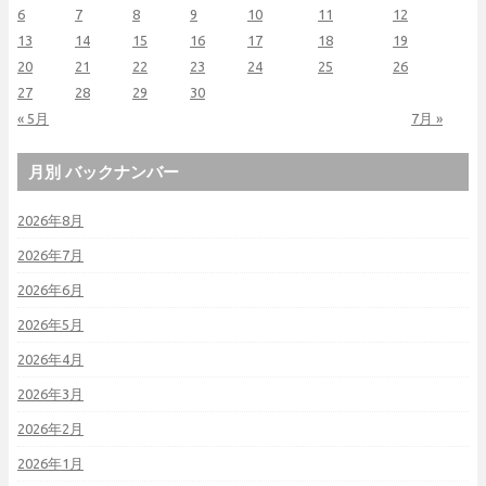
6
7
8
9
10
11
12
13
14
15
16
17
18
19
20
21
22
23
24
25
26
27
28
29
30
« 5月
7月 »
月別 バックナンバー
2026年8月
2026年7月
2026年6月
2026年5月
2026年4月
2026年3月
2026年2月
2026年1月