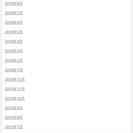
2016年8月
2016年7月
2016年6月
2016年5月
2016年4月
2016年3月
2016年2月
2016年1月
2015年12月
2015年11月
2015年10月
2015年9月
2015年8月
2015年7月