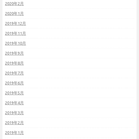
2020年2月
2020年1月
2019年12月
2019年11月
2019年10月
2019年9月
2019年8月
2019年7月
2019年6月
2019年5月
2019年4月
2019年3月
2019年2月
2019年1月