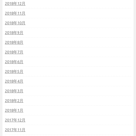
2018年12月
2018年11月
2018年10月
2018年9月
2018年8月
2018年7月
2018年6月
2018年5月
2018年4月
2018年3月
2018年2月
2018年1月
2017年12月
2017年11月