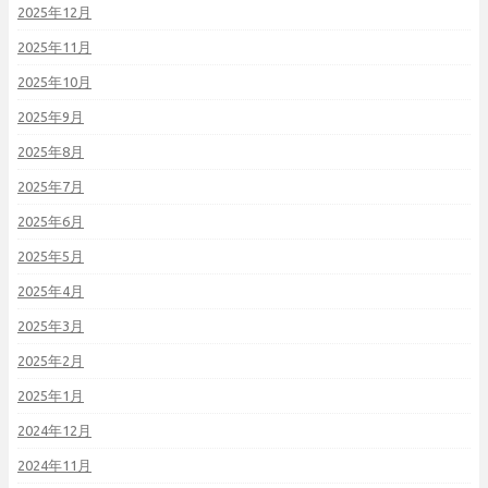
2025年12月
2025年11月
2025年10月
2025年9月
2025年8月
2025年7月
2025年6月
2025年5月
2025年4月
2025年3月
2025年2月
2025年1月
2024年12月
2024年11月