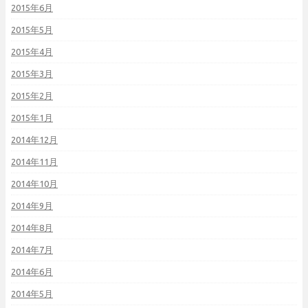
2015年6月
2015年5月
2015年4月
2015年3月
2015年2月
2015年1月
2014年12月
2014年11月
2014年10月
2014年9月
2014年8月
2014年7月
2014年6月
2014年5月