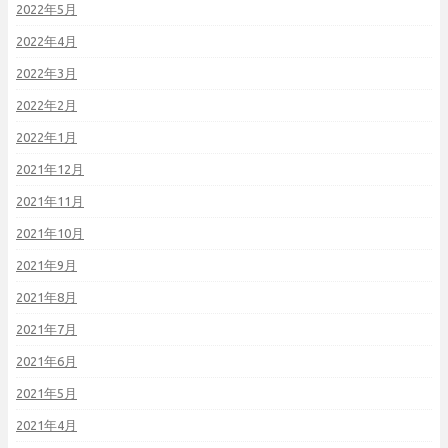
2022年5月
2022年4月
2022年3月
2022年2月
2022年1月
2021年12月
2021年11月
2021年10月
2021年9月
2021年8月
2021年7月
2021年6月
2021年5月
2021年4月