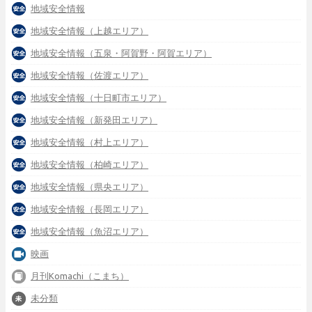
地域安全情報
地域安全情報（上越エリア）
地域安全情報（五泉・阿賀野・阿賀エリア）
地域安全情報（佐渡エリア）
地域安全情報（十日町市エリア）
地域安全情報（新発田エリア）
地域安全情報（村上エリア）
地域安全情報（柏崎エリア）
地域安全情報（県央エリア）
地域安全情報（長岡エリア）
地域安全情報（魚沼エリア）
映画
月刊Komachi（こまち）
未分類