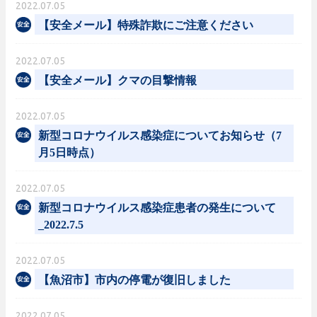
2022.07.05
【安全メール】特殊詐欺にご注意ください
2022.07.05
【安全メール】クマの目撃情報
2022.07.05
新型コロナウイルス感染症についてお知らせ（7
月5日時点）
2022.07.05
新型コロナウイルス感染症患者の発生について
_2022.7.5
2022.07.05
【魚沼市】市内の停電が復旧しました
2022.07.05