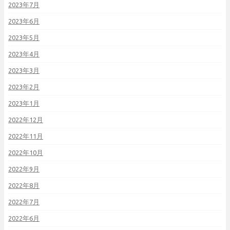
2023年7月
2023年6月
2023年5月
2023年4月
2023年3月
2023年2月
2023年1月
2022年12月
2022年11月
2022年10月
2022年9月
2022年8月
2022年7月
2022年6月