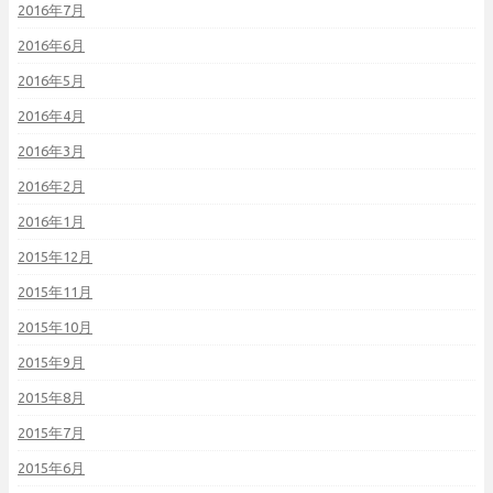
2016年7月
2016年6月
2016年5月
2016年4月
2016年3月
2016年2月
2016年1月
2015年12月
2015年11月
2015年10月
2015年9月
2015年8月
2015年7月
2015年6月