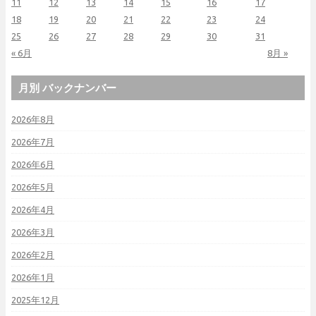
11
12
13
14
15
16
17
18
19
20
21
22
23
24
25
26
27
28
29
30
31
« 6月
8月 »
月別 バックナンバー
2026年8月
2026年7月
2026年6月
2026年5月
2026年4月
2026年3月
2026年2月
2026年1月
2025年12月