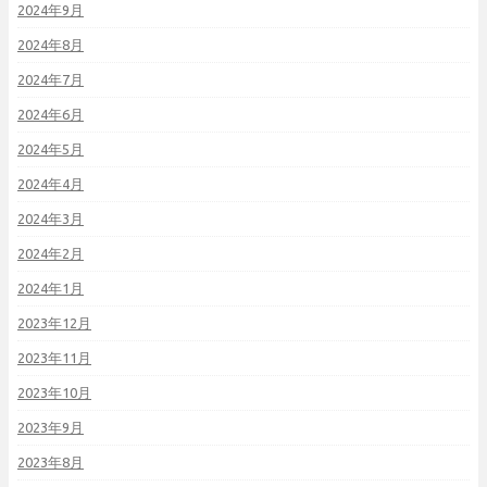
2024年9月
2024年8月
2024年7月
2024年6月
2024年5月
2024年4月
2024年3月
2024年2月
2024年1月
2023年12月
2023年11月
2023年10月
2023年9月
2023年8月