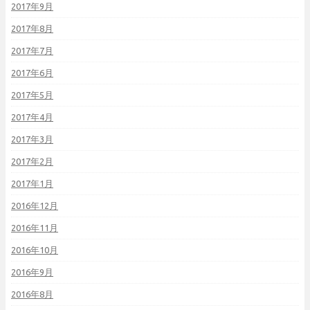
2017年9月
2017年8月
2017年7月
2017年6月
2017年5月
2017年4月
2017年3月
2017年2月
2017年1月
2016年12月
2016年11月
2016年10月
2016年9月
2016年8月