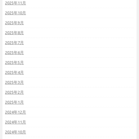
2025年11月
2025年10月
2025年9月
2025年8月
2025年7月
2025年6月
2025年5月
2025年4月
2025年3月
2025年2月
2025年1月
2024年12月
2024年11月
2024年10月