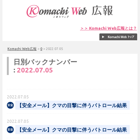
＞＞ Komachi Web広報とは？
Komachi Web広報
>
0
>
2022.07.05
日別バックナンバー
:
2022.07.05
2022.07.05
【安全メール】クマの目撃に伴うパトロール結果
2022.07.05
【安全メール】クマの目撃に伴うパトロール結果