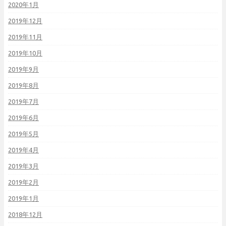
2020年1月
2019年12月
2019年11月
2019年10月
2019年9月
2019年8月
2019年7月
2019年6月
2019年5月
2019年4月
2019年3月
2019年2月
2019年1月
2018年12月