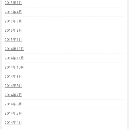
2015年5月
2015年4月
2015年3月
2015年2月
2015年1月
2014年12月
2014年11月
2014年10月
2014年9月
2014年8月
2014年7月
2014年6月
2014年5月
2014年4月