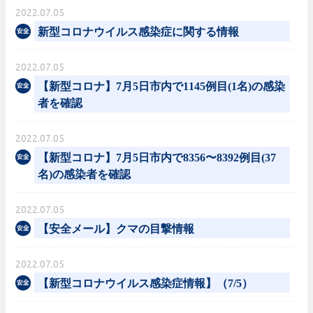
2022.07.05
新型コロナウイルス感染症に関する情報
2022.07.05
【新型コロナ】7月5日市内で1145例目(1名)の感染
者を確認
2022.07.05
【新型コロナ】7月5日市内で8356〜8392例目(37
名)の感染者を確認
2022.07.05
【安全メール】クマの目撃情報
2022.07.05
【新型コロナウイルス感染症情報】（7/5）