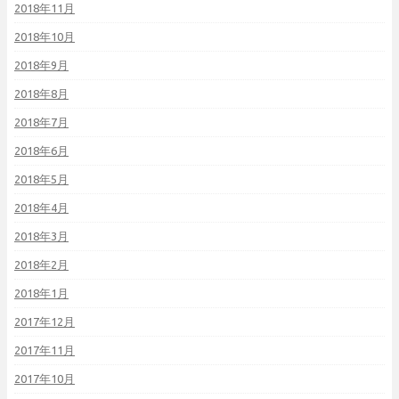
2018年11月
2018年10月
2018年9月
2018年8月
2018年7月
2018年6月
2018年5月
2018年4月
2018年3月
2018年2月
2018年1月
2017年12月
2017年11月
2017年10月