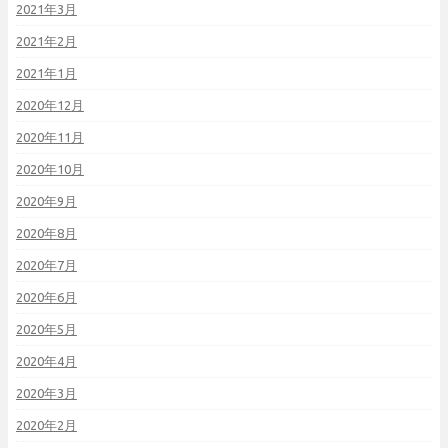
2021年3月
2021年2月
2021年1月
2020年12月
2020年11月
2020年10月
2020年9月
2020年8月
2020年7月
2020年6月
2020年5月
2020年4月
2020年3月
2020年2月