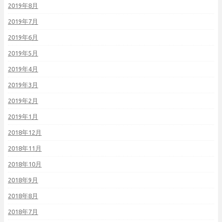
2019年8月
2019年7月
2019年6月
2019年5月
2019年4月
2019年3月
2019年2月
2019年1月
2018年12月
2018年11月
2018年10月
2018年9月
2018年8月
2018年7月