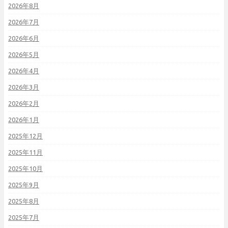
2026年8月
2026年7月
2026年6月
2026年5月
2026年4月
2026年3月
2026年2月
2026年1月
2025年12月
2025年11月
2025年10月
2025年9月
2025年8月
2025年7月