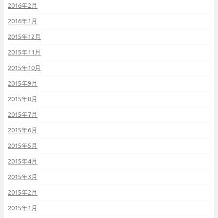
2016年2月
2016年1月
2015年12月
2015年11月
2015年10月
2015年9月
2015年8月
2015年7月
2015年6月
2015年5月
2015年4月
2015年3月
2015年2月
2015年1月