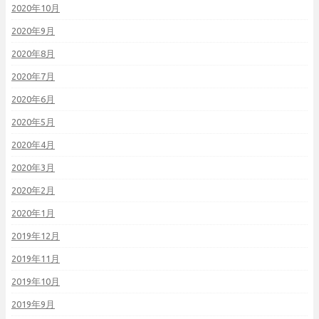
2020年10月
2020年9月
2020年8月
2020年7月
2020年6月
2020年5月
2020年4月
2020年3月
2020年2月
2020年1月
2019年12月
2019年11月
2019年10月
2019年9月