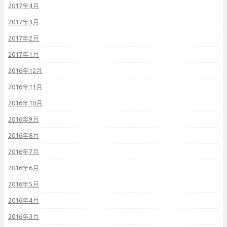
2017年4月
2017年3月
2017年2月
2017年1月
2016年12月
2016年11月
2016年10月
2016年9月
2016年8月
2016年7月
2016年6月
2016年5月
2016年4月
2016年3月