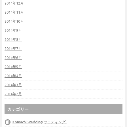
2014年12月
2014年11月
2014年10月
2014年9月
2014年8月
2014年7月
2014年6月
2014年5月
2014年4月
2014年3月
2014年2月
カテゴリー
Komachi Wedding(ウェディング)