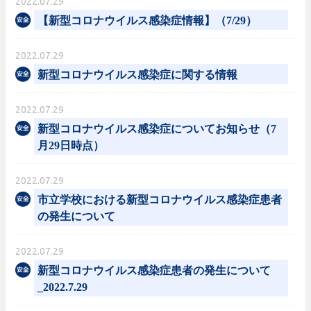
2022.07.29
【新型コロナウイルス感染症情報】（7/29）
2022.07.29
新型コロナウイルス感染症に関する情報
2022.07.29
新型コロナウイルス感染症についてお知らせ（7
月29日時点）
2022.07.29
市立学校における新型コロナウイルス感染症患者
の発生について
2022.07.29
新型コロナウイルス感染症患者の発生について
_2022.7.29