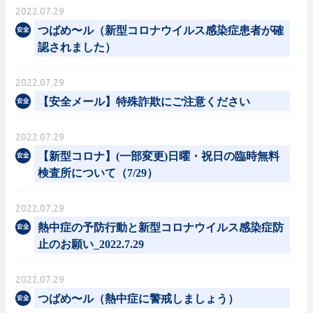
2022.07.29
つばめ〜ル（新型コロナウイルス感染症患者が確
認されました）
2022.07.29
【安全メール】特殊詐欺にご注意ください
2022.07.29
【新型コロナ】(一部変更)日曜・祝日の臨時無料
検査所について（7/29）
2022.07.29
熱中症の予防行動と新型コロナウイルス感染症防
止のお願い_2022.7.29
2022.07.29
つばめ〜ル（熱中症に警戒しましょう）