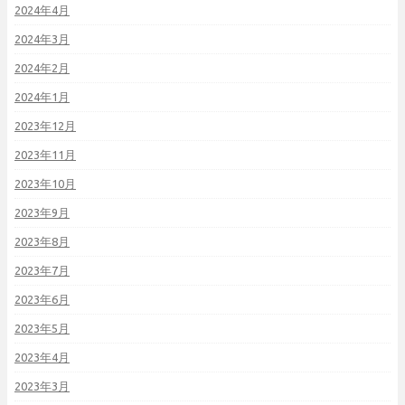
2024年4月
2024年3月
2024年2月
2024年1月
2023年12月
2023年11月
2023年10月
2023年9月
2023年8月
2023年7月
2023年6月
2023年5月
2023年4月
2023年3月