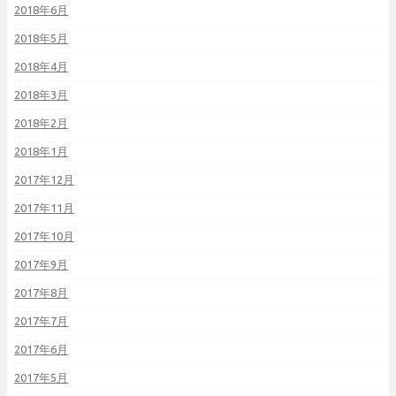
2018年6月
2018年5月
2018年4月
2018年3月
2018年2月
2018年1月
2017年12月
2017年11月
2017年10月
2017年9月
2017年8月
2017年7月
2017年6月
2017年5月