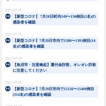
2022.07.29
【新型コロナ】 7月28日町内149〜150例目(2名)の
感染者を確認
2022.07.29
【新型コロナ】7月29日市内で1380〜1393例目(14
名)の感染者を確認
2022.07.29
【魚沼市・注意喚起】還付金詐欺、オレオレ詐欺
に注意してください
2022.07.29
【新型コロナ】7月29日市内で11156〜11469例目
(314名)の感染者を確認