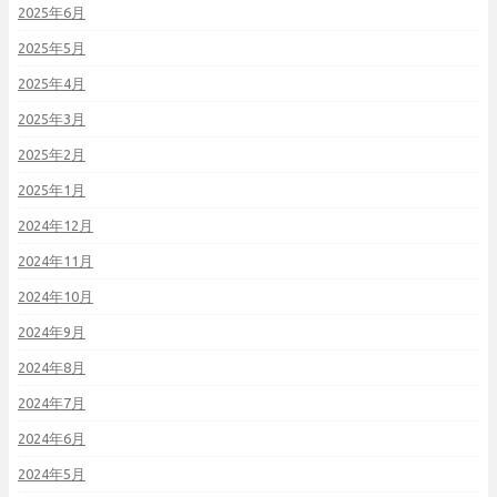
2025年6月
2025年5月
2025年4月
2025年3月
2025年2月
2025年1月
2024年12月
2024年11月
2024年10月
2024年9月
2024年8月
2024年7月
2024年6月
2024年5月