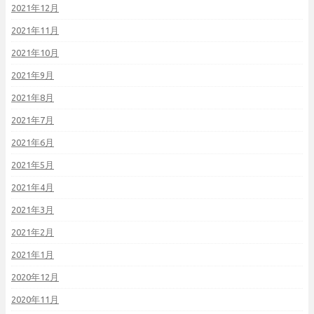
2021年12月
2021年11月
2021年10月
2021年9月
2021年8月
2021年7月
2021年6月
2021年5月
2021年4月
2021年3月
2021年2月
2021年1月
2020年12月
2020年11月