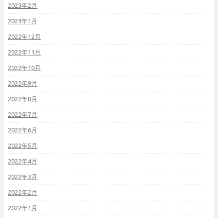
2023年2月
2023年1月
2022年12月
2022年11月
2022年10月
2022年9月
2022年8月
2022年7月
2022年6月
2022年5月
2022年4月
2022年3月
2022年2月
2022年1月