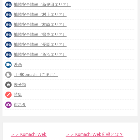
地域安全情報（新発田エリア）
地域安全情報（村上エリア）
地域安全情報（柏崎エリア）
地域安全情報（県央エリア）
地域安全情報（長岡エリア）
地域安全情報（魚沼エリア）
映画
月刊Komachi（こまち）
未分類
特集
街ネタ
＞＞ Komachi Web
＞＞ Komachi Web広報とは？