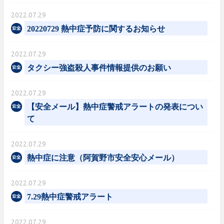
2022.07.29
20220729 熱中症予防に関するお知らせ
2022.07.29
タクシー強盗殺人事件情報提供のお願い
2022.07.29
【安全メール】熱中症警戒アラートの発表につい
て
2022.07.29
熱中症に注意（阿賀野市安全安心メール）
2022.07.29
7.29熱中症警戒アラート
2022.07.29