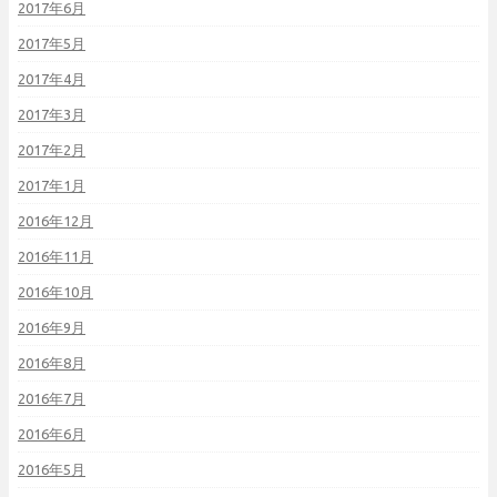
2017年6月
2017年5月
2017年4月
2017年3月
2017年2月
2017年1月
2016年12月
2016年11月
2016年10月
2016年9月
2016年8月
2016年7月
2016年6月
2016年5月