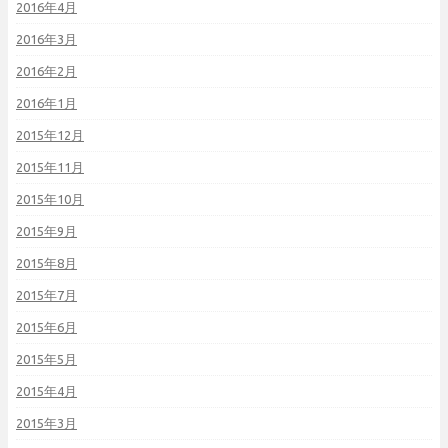
2016年4月
2016年3月
2016年2月
2016年1月
2015年12月
2015年11月
2015年10月
2015年9月
2015年8月
2015年7月
2015年6月
2015年5月
2015年4月
2015年3月