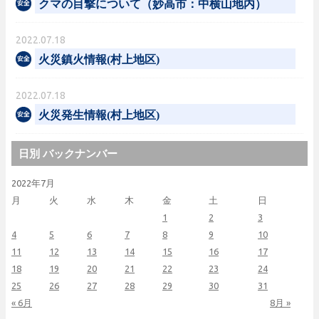
クマの目撃について（妙高市：中横山地内）
2022.07.18
火災鎮火情報(村上地区)
2022.07.18
火災発生情報(村上地区)
日別 バックナンバー
2022年7月
月
火
水
木
金
土
日
1
2
3
4
5
6
7
8
9
10
11
12
13
14
15
16
17
18
19
20
21
22
23
24
25
26
27
28
29
30
31
« 6月
8月 »