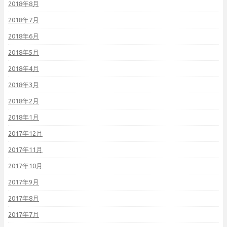
2018年8月
2018年7月
2018年6月
2018年5月
2018年4月
2018年3月
2018年2月
2018年1月
2017年12月
2017年11月
2017年10月
2017年9月
2017年8月
2017年7月