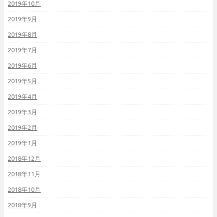
2019年10月
2019年9月
2019年8月
2019年7月
2019年6月
2019年5月
2019年4月
2019年3月
2019年2月
2019年1月
2018年12月
2018年11月
2018年10月
2018年9月