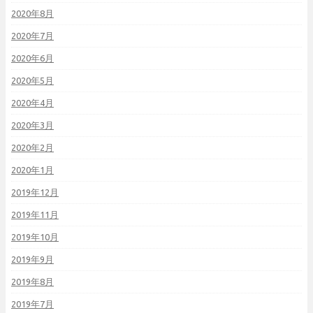
2020年8月
2020年7月
2020年6月
2020年5月
2020年4月
2020年3月
2020年2月
2020年1月
2019年12月
2019年11月
2019年10月
2019年9月
2019年8月
2019年7月