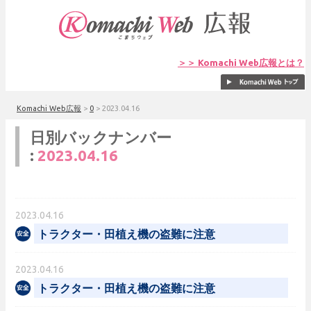
＞＞ Komachi Web広報とは？
Komachi Web広報
>
0
>
2023.04.16
日別バックナンバー
:
2023.04.16
2023.04.16
トラクター・田植え機の盗難に注意
2023.04.16
トラクター・田植え機の盗難に注意