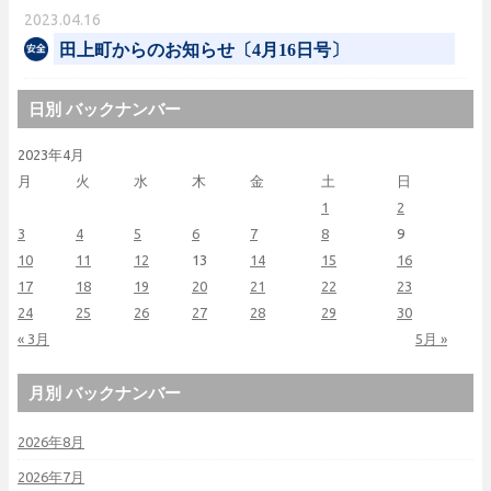
2023.04.16
田上町からのお知らせ〔4月16日号〕
日別 バックナンバー
2023年4月
月
火
水
木
金
土
日
1
2
3
4
5
6
7
8
9
10
11
12
13
14
15
16
17
18
19
20
21
22
23
24
25
26
27
28
29
30
« 3月
5月 »
月別 バックナンバー
2026年8月
2026年7月