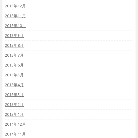
2015年12月
2015年11月
2015年10月
2015年9月
2015年8月
2015年7月
2015年6月
2015年5月
2015年4月
2015年3月
2015年2月
2015年1月
2014年12月
2014年11月