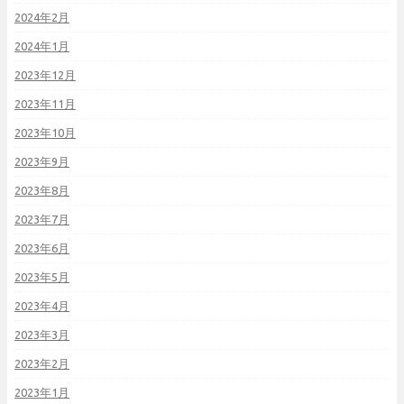
2024年2月
2024年1月
2023年12月
2023年11月
2023年10月
2023年9月
2023年8月
2023年7月
2023年6月
2023年5月
2023年4月
2023年3月
2023年2月
2023年1月