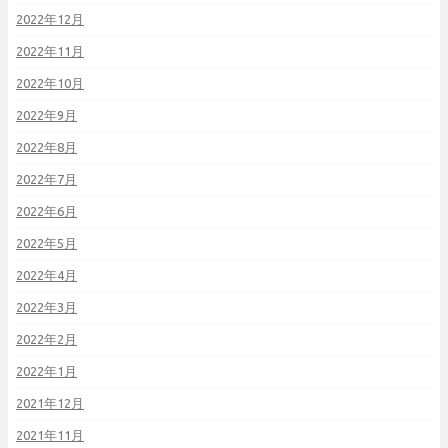
2022年12月
2022年11月
2022年10月
2022年9月
2022年8月
2022年7月
2022年6月
2022年5月
2022年4月
2022年3月
2022年2月
2022年1月
2021年12月
2021年11月