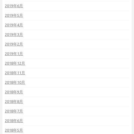
2019年6月
2019年5月
2019年4月
2019年3月
2019年2月
2019年1月
2018年12月
2018年11月
2018年10月
2018年9月
2018年8月
2018年7月
2018年6月
2018年5月