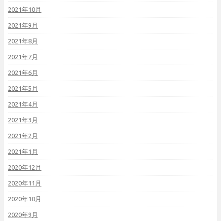
2021年10月
2021年9月
2021年8月
2021年7月
2021年6月
2021年5月
2021年4月
2021年3月
2021年2月
2021年1月
2020年12月
2020年11月
2020年10月
2020年9月