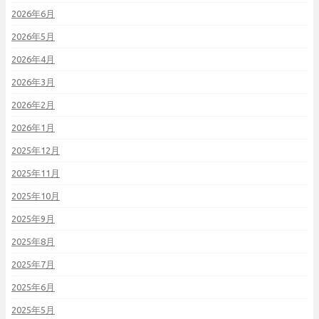
2026年6月
2026年5月
2026年4月
2026年3月
2026年2月
2026年1月
2025年12月
2025年11月
2025年10月
2025年9月
2025年8月
2025年7月
2025年6月
2025年5月