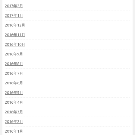
2017年2月
2017年1月
2016年12月
2016年11月
2016年10月
2016年9月
2016年8月
2016年7月
2016年6月
2016年5月
2016年4月
2016年3月
2016年2月
2016年1月