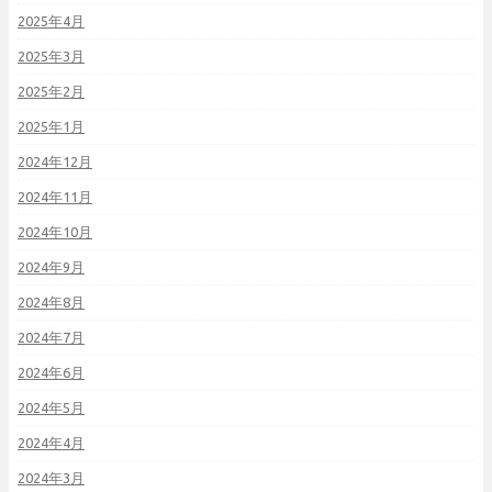
2025年4月
2025年3月
2025年2月
2025年1月
2024年12月
2024年11月
2024年10月
2024年9月
2024年8月
2024年7月
2024年6月
2024年5月
2024年4月
2024年3月