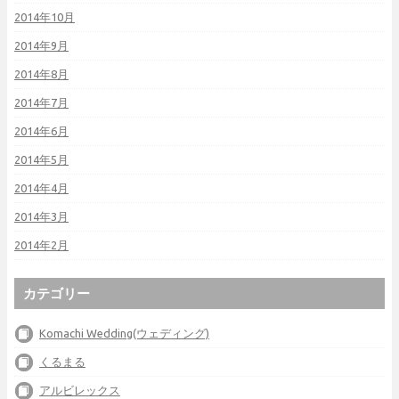
2014年10月
2014年9月
2014年8月
2014年7月
2014年6月
2014年5月
2014年4月
2014年3月
2014年2月
カテゴリー
Komachi Wedding(ウェディング)
くるまる
アルビレックス