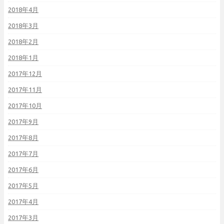
2018年4月
2018年3月
2018年2月
2018年1月
2017年12月
2017年11月
2017年10月
2017年9月
2017年8月
2017年7月
2017年6月
2017年5月
2017年4月
2017年3月