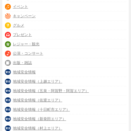
イベント
キャンペーン
グルメ
プレゼント
レジャー・観光
公演・コンサート
出版・雑誌
地域安全情報
地域安全情報（上越エリア）
地域安全情報（五泉・阿賀野・阿賀エリア）
地域安全情報（佐渡エリア）
地域安全情報（十日町市エリア）
地域安全情報（新発田エリア）
地域安全情報（村上エリア）