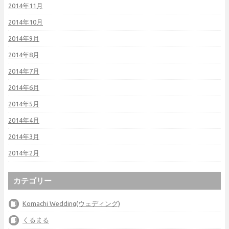
2014年11月
2014年10月
2014年9月
2014年8月
2014年7月
2014年6月
2014年5月
2014年4月
2014年3月
2014年2月
カテゴリー
Komachi Wedding(ウェディング)
くるまる