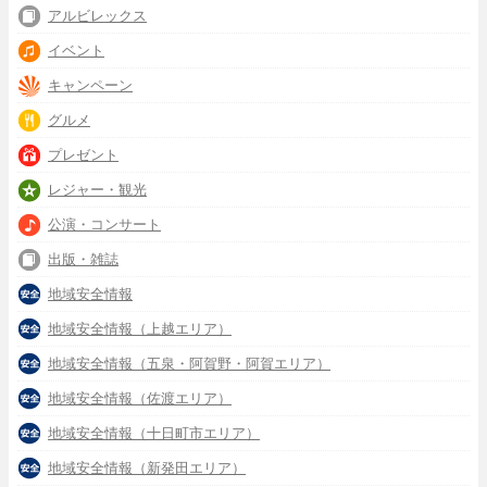
アルビレックス
イベント
キャンペーン
グルメ
プレゼント
レジャー・観光
公演・コンサート
出版・雑誌
地域安全情報
地域安全情報（上越エリア）
地域安全情報（五泉・阿賀野・阿賀エリア）
地域安全情報（佐渡エリア）
地域安全情報（十日町市エリア）
地域安全情報（新発田エリア）