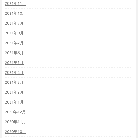
2021年11月
2021年10月
2021年9月
2021年8月
2021年7月
2021年6月
2021年5月
2021年4月
2021年3月
2021年2月
2021年1月
2020年12月
2020年11月
2020年10月