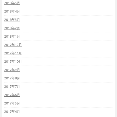
2018年5月
2018年4月
2018年3月
2018年2月
2018年1月
2017年12月
2017年11月
2017年10月
2017年9月
2017年8月
2017年7月
2017年6月
2017年5月
2017年4月