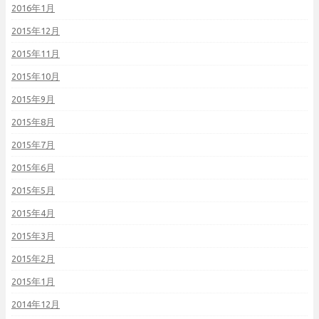
2016年1月
2015年12月
2015年11月
2015年10月
2015年9月
2015年8月
2015年7月
2015年6月
2015年5月
2015年4月
2015年3月
2015年2月
2015年1月
2014年12月