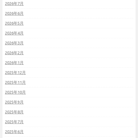
2026年7月
2026年6月
2026年5月
2026年4月
2026年3月
2026年2月
2026年1月
2025年12月
2025年11月
2025年10月
2025年9月
2025年8月
2025年7月
2025年6月