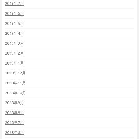
2019年7月
2019年6月
2019年5月
2019年4月
2019年3月
2019年2月
2019年1月
2018年12月
2018年11月
2018年10月
2018年9月
2018年8月
2018年7月
2018年6月