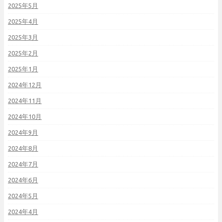
2025年5月
2025年4月
2025年3月
2025年2月
2025年1月
2024年12月
2024年11月
2024年10月
2024年9月
2024年8月
2024年7月
2024年6月
2024年5月
2024年4月