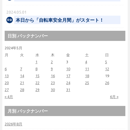
2024.05.01
本日から「自転車安全月間」がスタート！
日別 バックナンバー
2024年5月
月
火
水
木
金
土
日
1
2
3
4
5
6
7
8
9
10
11
12
13
14
15
16
17
18
19
20
21
22
23
24
25
26
27
28
29
30
31
« 4月
6月 »
月別 バックナンバー
2026年8月