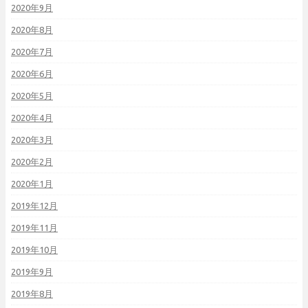
2020年9月
2020年8月
2020年7月
2020年6月
2020年5月
2020年4月
2020年3月
2020年2月
2020年1月
2019年12月
2019年11月
2019年10月
2019年9月
2019年8月