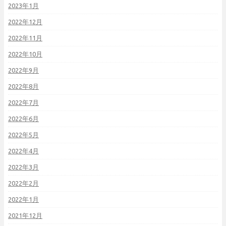
2023年1月
2022年12月
2022年11月
2022年10月
2022年9月
2022年8月
2022年7月
2022年6月
2022年5月
2022年4月
2022年3月
2022年2月
2022年1月
2021年12月