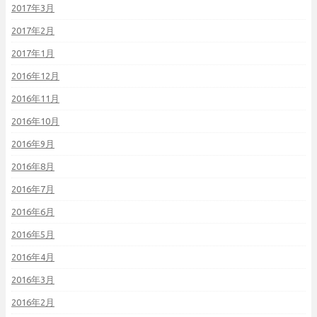
2017年3月
2017年2月
2017年1月
2016年12月
2016年11月
2016年10月
2016年9月
2016年8月
2016年7月
2016年6月
2016年5月
2016年4月
2016年3月
2016年2月