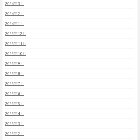
2024年3月
2024年2月
2024年1月
2023年12月
2023年11月
2023年10月
2023年9月
2023年8月
2023年7月
2023年6月
2023年5月
2023年4月
2023年3月
2023年2月