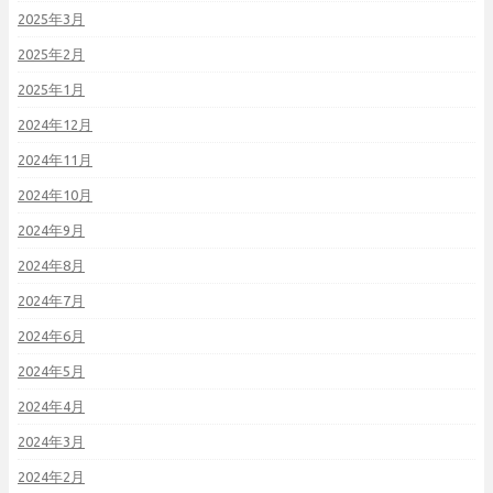
2025年3月
2025年2月
2025年1月
2024年12月
2024年11月
2024年10月
2024年9月
2024年8月
2024年7月
2024年6月
2024年5月
2024年4月
2024年3月
2024年2月