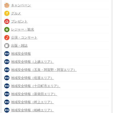
キャンペーン
グルメ
プレゼント
レジャー・観光
公演・コンサート
出版・雑誌
地域安全情報
地域安全情報（上越エリア）
地域安全情報（五泉・阿賀野・阿賀エリア）
地域安全情報（佐渡エリア）
地域安全情報（十日町市エリア）
地域安全情報（新発田エリア）
地域安全情報（村上エリア）
地域安全情報（柏崎エリア）