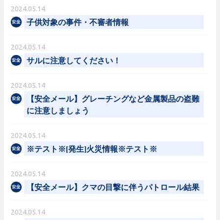
2024.05.14
子供対象の事件・不審者情報
2024.05.14
サルに注意してください！
2024.05.14
【安全メール】グレーチングなど金属製品の盗難
に注意しましょう
2024.05.14
※テスト※[発生]火災情報※テスト※
2024.05.14
【安全メール】クマの目撃に伴うパトロール結果
2024.05.14