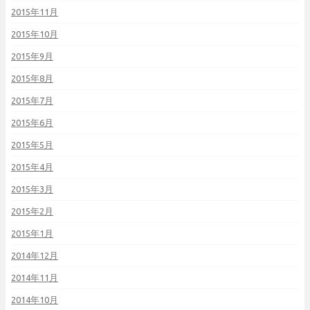
2015年11月
2015年10月
2015年9月
2015年8月
2015年7月
2015年6月
2015年5月
2015年4月
2015年3月
2015年2月
2015年1月
2014年12月
2014年11月
2014年10月