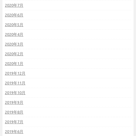
2020年7月
2020年6月
2020年5月
2020年4月
2020年3月
2020年2月
2020年1月
2019年12月
2019年11月
2019年10月
2019年9月
2019年8月
2019年7月
2019年6月