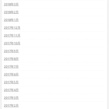
2018年3月
2018年2月
2018年1月
2017年12月
2017年11月
2017年10月
2017年9月
2017年8月
2017年7月
2017年6月
2017年5月
2017年4月
2017年3月
2017年2月