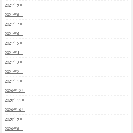
2021年9月
2021年8月
2021年7月
2021年6月
2021年5月
2021年4月
2021年3月
2021年2月
2021年1月
2020年12月
2020年11月
2020年10月
2020年9月
2020年8月