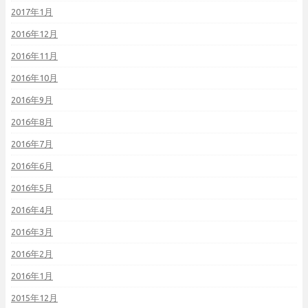
2017年1月
2016年12月
2016年11月
2016年10月
2016年9月
2016年8月
2016年7月
2016年6月
2016年5月
2016年4月
2016年3月
2016年2月
2016年1月
2015年12月