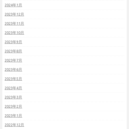
2024年1月
2023年12月
2023年11月
2023年10月
2023年9月
2023年8月
2023年7月
2023年6月
2023年5月
2023年4月
2023年3月
2023年2月
2023年1月
2022年12月