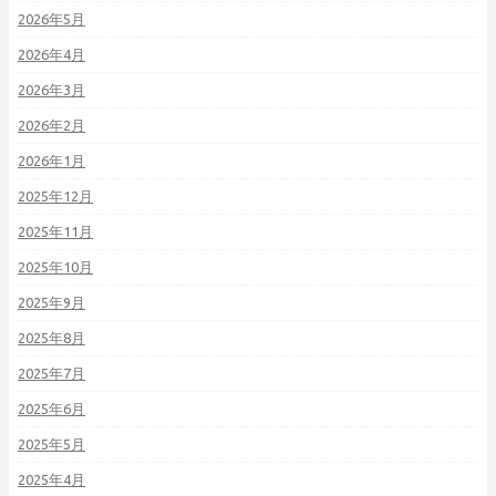
2026年5月
2026年4月
2026年3月
2026年2月
2026年1月
2025年12月
2025年11月
2025年10月
2025年9月
2025年8月
2025年7月
2025年6月
2025年5月
2025年4月