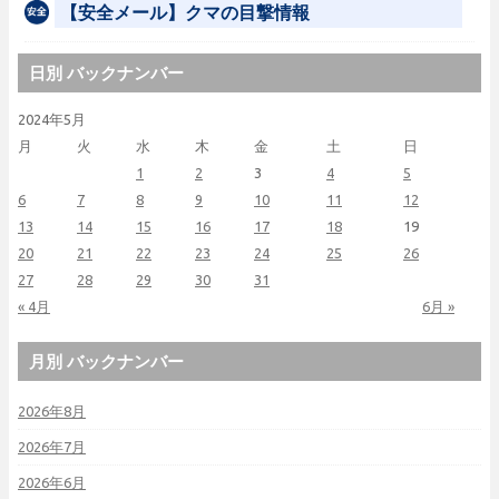
【安全メール】クマの目撃情報
日別 バックナンバー
2024年5月
月
火
水
木
金
土
日
1
2
3
4
5
6
7
8
9
10
11
12
13
14
15
16
17
18
19
20
21
22
23
24
25
26
27
28
29
30
31
« 4月
6月 »
月別 バックナンバー
2026年8月
2026年7月
2026年6月