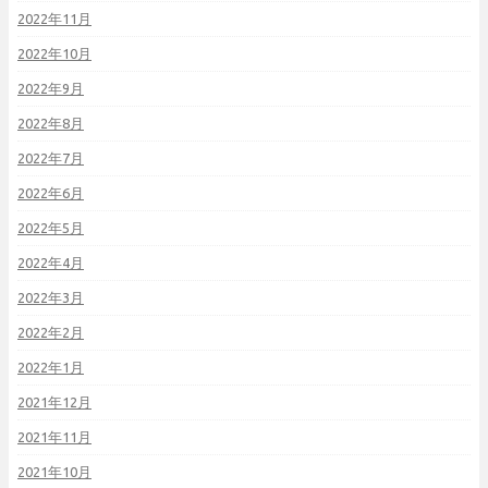
2022年11月
2022年10月
2022年9月
2022年8月
2022年7月
2022年6月
2022年5月
2022年4月
2022年3月
2022年2月
2022年1月
2021年12月
2021年11月
2021年10月