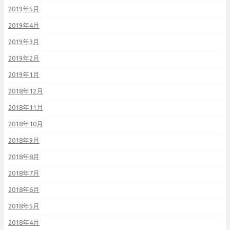
2019年5月
2019年4月
2019年3月
2019年2月
2019年1月
2018年12月
2018年11月
2018年10月
2018年9月
2018年8月
2018年7月
2018年6月
2018年5月
2018年4月