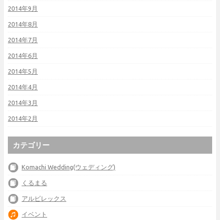
2014年9月
2014年8月
2014年7月
2014年6月
2014年5月
2014年4月
2014年3月
2014年2月
カテゴリー
Komachi Wedding(ウェディング)
くるまる
アルビレックス
イベント