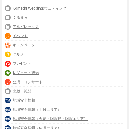
Komachi Wedding(ウェディング)
くるまる
アルビレックス
イベント
キャンペーン
グルメ
プレゼント
レジャー・観光
公演・コンサート
出版・雑誌
地域安全情報
地域安全情報（上越エリア）
地域安全情報（五泉・阿賀野・阿賀エリア）
地域安全情報（佐渡エリア）