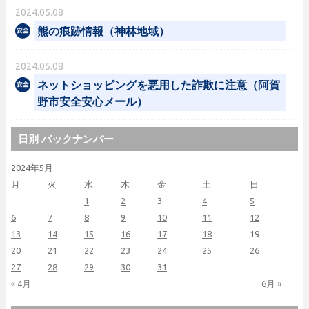
2024.05.08
熊の痕跡情報（神林地域）
2024.05.08
ネットショッピングを悪用した詐欺に注意（阿賀
野市安全安心メール）
日別 バックナンバー
2024年5月
月
火
水
木
金
土
日
1
2
3
4
5
6
7
8
9
10
11
12
13
14
15
16
17
18
19
20
21
22
23
24
25
26
27
28
29
30
31
« 4月
6月 »