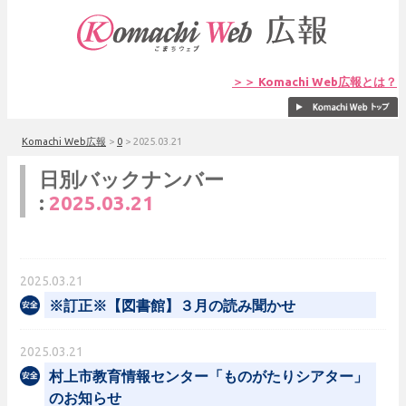
＞＞ Komachi Web広報とは？
Komachi Web広報
>
0
>
2025.03.21
日別バックナンバー
:
2025.03.21
2025.03.21
※訂正※【図書館】３月の読み聞かせ
2025.03.21
村上市教育情報センター「ものがたりシアター」
のお知らせ