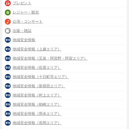
プレゼント
レジャー・観光
公演・コンサート
出版・雑誌
地域安全情報
地域安全情報（上越エリア）
地域安全情報（五泉・阿賀野・阿賀エリア）
地域安全情報（佐渡エリア）
地域安全情報（十日町市エリア）
地域安全情報（新発田エリア）
地域安全情報（村上エリア）
地域安全情報（柏崎エリア）
地域安全情報（県央エリア）
地域安全情報（長岡エリア）