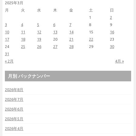
2025年3月
月
火
水
木
金
土
日
1
2
3
4
5
6
7
8
9
10
11
12
13
14
15
16
17
18
19
20
21
22
23
24
25
26
27
28
29
30
31
« 2月
4月 »
月別 バックナンバー
2026年8月
2026年7月
2026年6月
2026年5月
2026年4月