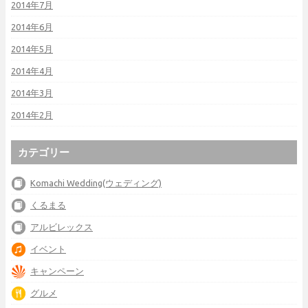
2014年7月
2014年6月
2014年5月
2014年4月
2014年3月
2014年2月
カテゴリー
Komachi Wedding(ウェディング)
くるまる
アルビレックス
イベント
キャンペーン
グルメ