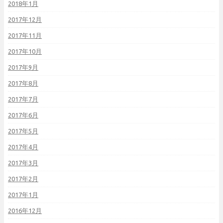
2018年1月
2017年12月
2017年11月
2017年10月
2017年9月
2017年8月
2017年7月
2017年6月
2017年5月
2017年4月
2017年3月
2017年2月
2017年1月
2016年12月