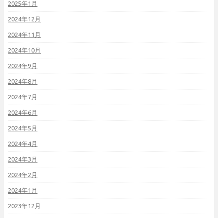
2025年1月
2024年12月
2024年11月
2024年10月
2024年9月
2024年8月
2024年7月
2024年6月
2024年5月
2024年4月
2024年3月
2024年2月
2024年1月
2023年12月