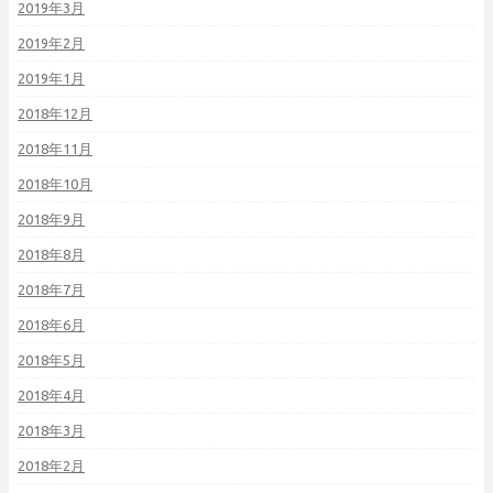
2019年3月
2019年2月
2019年1月
2018年12月
2018年11月
2018年10月
2018年9月
2018年8月
2018年7月
2018年6月
2018年5月
2018年4月
2018年3月
2018年2月