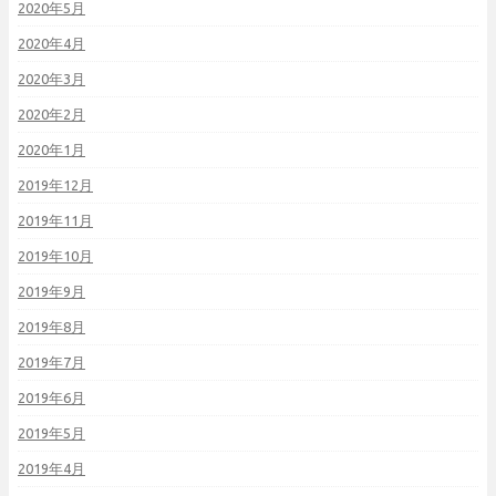
2020年5月
2020年4月
2020年3月
2020年2月
2020年1月
2019年12月
2019年11月
2019年10月
2019年9月
2019年8月
2019年7月
2019年6月
2019年5月
2019年4月