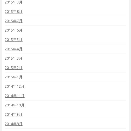
2015年9月
2015年8月
2015年7月
2015年6月
2015年5月
2015年4月
2015年3月
2015年2月
2015年1月
2014年12月
2014年11月
2014年10月
2014年9月
2014年8月