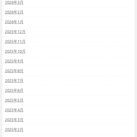
2026年3月
2026年2月
2026年1月
2025年12月
2025年11月
2025年10月
2025年9月
2025年8月
2025年7月
2025年6月
2025年5月
2025年4月
2025年3月
2025年2月