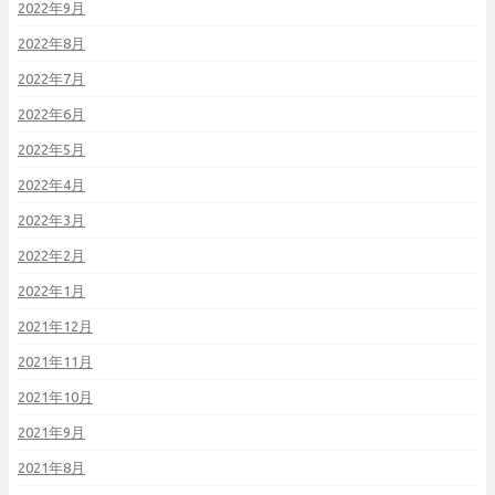
2022年9月
2022年8月
2022年7月
2022年6月
2022年5月
2022年4月
2022年3月
2022年2月
2022年1月
2021年12月
2021年11月
2021年10月
2021年9月
2021年8月