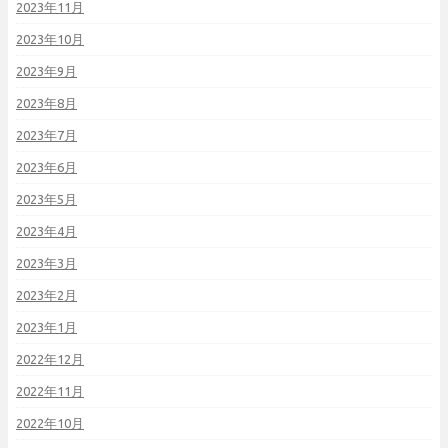
2023年11月
2023年10月
2023年9月
2023年8月
2023年7月
2023年6月
2023年5月
2023年4月
2023年3月
2023年2月
2023年1月
2022年12月
2022年11月
2022年10月