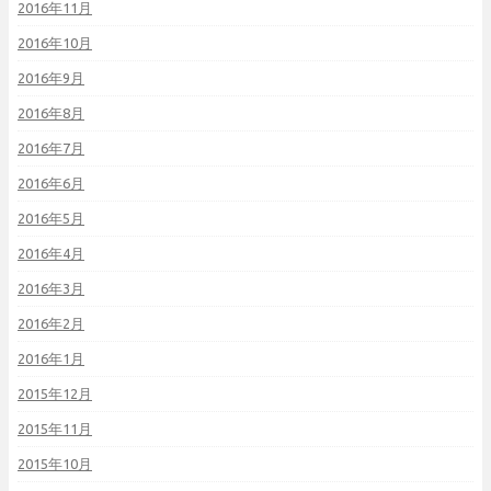
2016年11月
2016年10月
2016年9月
2016年8月
2016年7月
2016年6月
2016年5月
2016年4月
2016年3月
2016年2月
2016年1月
2015年12月
2015年11月
2015年10月