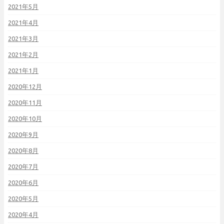
2021年5月
2021年4月
2021年3月
2021年2月
2021年1月
2020年12月
2020年11月
2020年10月
2020年9月
2020年8月
2020年7月
2020年6月
2020年5月
2020年4月