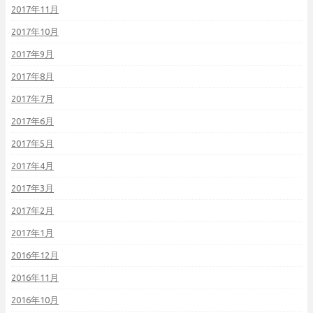
2017年11月
2017年10月
2017年9月
2017年8月
2017年7月
2017年6月
2017年5月
2017年4月
2017年3月
2017年2月
2017年1月
2016年12月
2016年11月
2016年10月