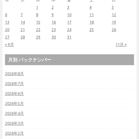
1
2
3
4
5
6
7
8
9
10
11
12
13
14
15
16
17
18
19
20
21
22
23
24
25
26
27
28
29
30
31
« 9月
11月 »
月別 バックナンバー
2026年8月
2026年7月
2026年6月
2026年5月
2026年4月
2026年3月
2026年2月