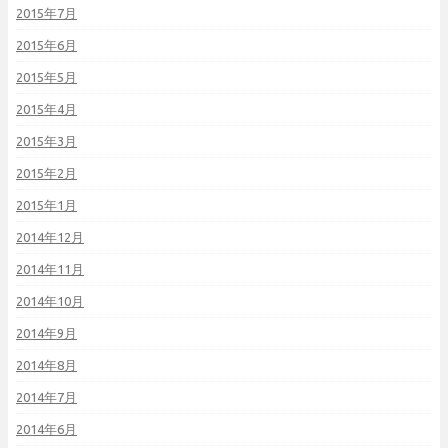
2015年7月
2015年6月
2015年5月
2015年4月
2015年3月
2015年2月
2015年1月
2014年12月
2014年11月
2014年10月
2014年9月
2014年8月
2014年7月
2014年6月