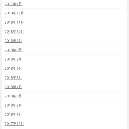
2019年1月
2018年12月
2018年11月
2018年10月
2018年9月
2018年8月
2018年7月
2018年6月
2018年5月
2018年4月
2018年3月
2018年2月
2018年1月
2017年12月