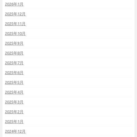
2026年1月
2025年12月
2025年11月
2025年10月
2025年9月
2025年8月
2025年7月
2025年6月
2025年5月
2025年4月
2025年3月
2025年2月
2025年1月
2024年12月