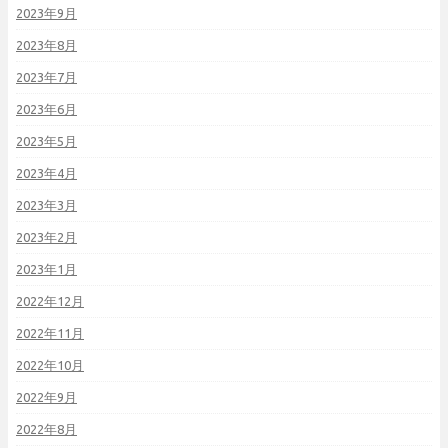
2023年9月
2023年8月
2023年7月
2023年6月
2023年5月
2023年4月
2023年3月
2023年2月
2023年1月
2022年12月
2022年11月
2022年10月
2022年9月
2022年8月