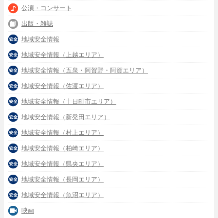
公演・コンサート
出版・雑誌
地域安全情報
地域安全情報（上越エリア）
地域安全情報（五泉・阿賀野・阿賀エリア）
地域安全情報（佐渡エリア）
地域安全情報（十日町市エリア）
地域安全情報（新発田エリア）
地域安全情報（村上エリア）
地域安全情報（柏崎エリア）
地域安全情報（県央エリア）
地域安全情報（長岡エリア）
地域安全情報（魚沼エリア）
映画