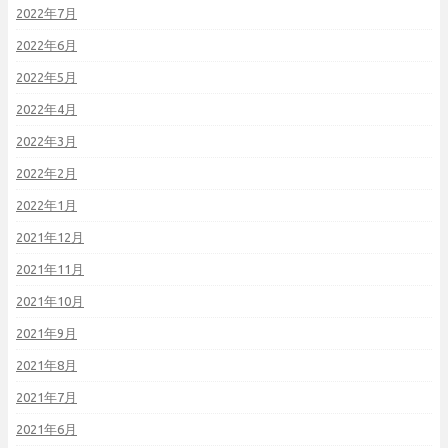
2022年7月
2022年6月
2022年5月
2022年4月
2022年3月
2022年2月
2022年1月
2021年12月
2021年11月
2021年10月
2021年9月
2021年8月
2021年7月
2021年6月