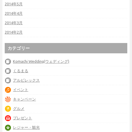
2014年5月
2014年4月
2014年3月
2014年2月
カテゴリー
Komachi Wedding(ウェディング)
くるまる
アルビレックス
イベント
キャンペーン
グルメ
プレゼント
レジャー・観光