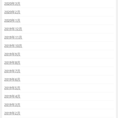
2020年3月
2020年2月
2020年1月
2019年12月
2019年11月
2019年10月
2019年9月
2019年8月
2019年7月
2019年6月
2019年5月
2019年4月
2019年3月
2019年2月