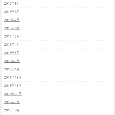
2016年9月
2016年8月
2016年7月
2016年6月
2016年5月
2016年4月
2016年3月
2016年2月
2016年1月
2015年12月
2015年11月
2015年10月
2015年9月
2015年8月