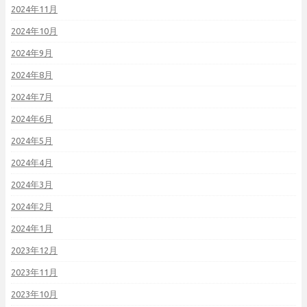
2024年11月
2024年10月
2024年9月
2024年8月
2024年7月
2024年6月
2024年5月
2024年4月
2024年3月
2024年2月
2024年1月
2023年12月
2023年11月
2023年10月