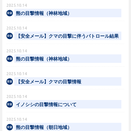
2025.10.14
熊の目撃情報（神林地域）
2025.10.14
【安全メール】クマの目撃に伴うパトロール結果
2025.10.14
熊の目撃情報（神林地域）
2025.10.14
【安全メール】クマの目撃情報
2025.10.14
イノシシの目撃情報について
2025.10.14
熊の目撃情報（朝日地域）