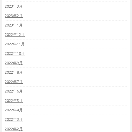
2023年3月
2023年2月
2023年1月
2022年12月
2022年11月
2022年10月
2022年9月
2022年8月
2022年7月
2022年6月
2022年5月
2022年4月
2022年3月
2022年2月