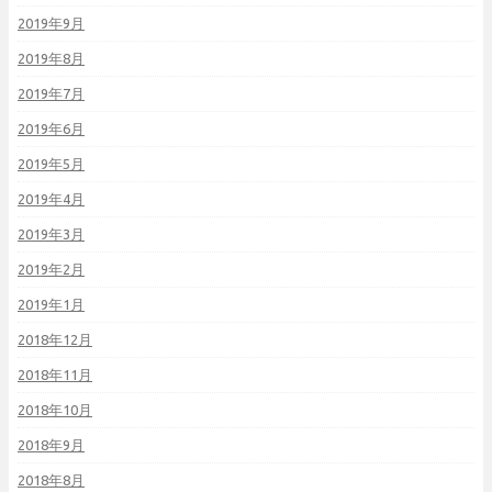
2019年9月
2019年8月
2019年7月
2019年6月
2019年5月
2019年4月
2019年3月
2019年2月
2019年1月
2018年12月
2018年11月
2018年10月
2018年9月
2018年8月