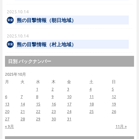
2025.10.14
熊の目撃情報（朝日地域）
2025.10.14
熊の目撃情報（村上地域）
日別 バックナンバー
2025年10月
月
火
水
木
金
土
日
1
2
3
4
5
6
7
8
9
10
11
12
13
14
15
16
17
18
19
20
21
22
23
24
25
26
27
28
29
30
31
« 9月
11月 »