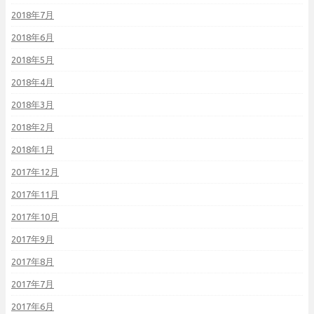
2018年7月
2018年6月
2018年5月
2018年4月
2018年3月
2018年2月
2018年1月
2017年12月
2017年11月
2017年10月
2017年9月
2017年8月
2017年7月
2017年6月