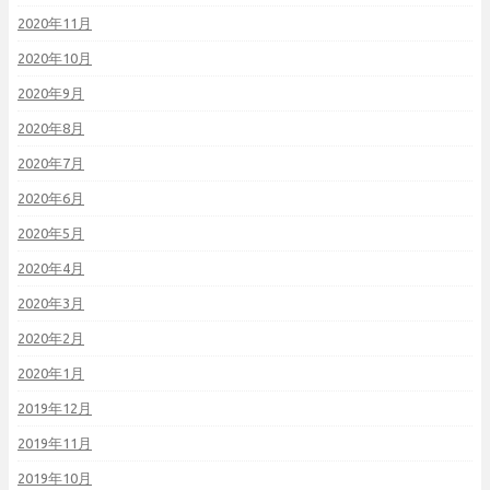
2020年11月
2020年10月
2020年9月
2020年8月
2020年7月
2020年6月
2020年5月
2020年4月
2020年3月
2020年2月
2020年1月
2019年12月
2019年11月
2019年10月