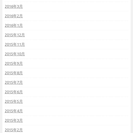
2016年3月
2016年2月
2016年1月
2015年12月
2015年11月
2015年10月
2015年9月
2015年8月
2015年7月
2015年6月
2015年5月
2015年4月
2015年3月
2015年2月