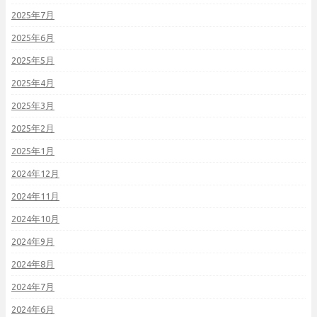
2025年7月
2025年6月
2025年5月
2025年4月
2025年3月
2025年2月
2025年1月
2024年12月
2024年11月
2024年10月
2024年9月
2024年8月
2024年7月
2024年6月