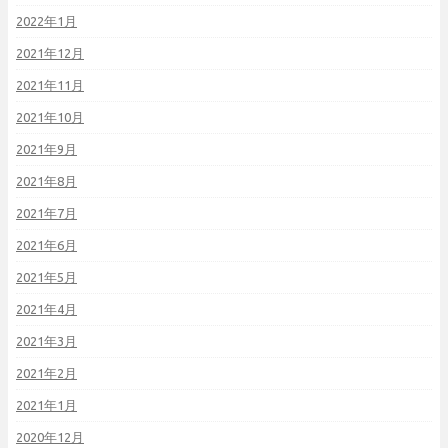
2022年1月
2021年12月
2021年11月
2021年10月
2021年9月
2021年8月
2021年7月
2021年6月
2021年5月
2021年4月
2021年3月
2021年2月
2021年1月
2020年12月