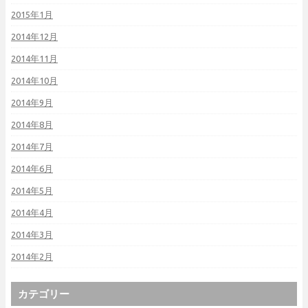
2015年1月
2014年12月
2014年11月
2014年10月
2014年9月
2014年8月
2014年7月
2014年6月
2014年5月
2014年4月
2014年3月
2014年2月
カテゴリー