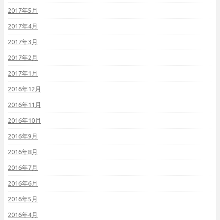
2017年5月
2017年4月
2017年3月
2017年2月
2017年1月
2016年12月
2016年11月
2016年10月
2016年9月
2016年8月
2016年7月
2016年6月
2016年5月
2016年4月