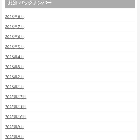
月別 バックナンバー
2026年8月
2026年7月
2026年6月
2026年5月
2026年4月
2026年3月
2026年2月
2026年1月
2025年12月
2025年11月
2025年10月
2025年9月
2025年8月