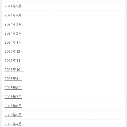
2024年5月
2024年4月
2024年3月
2024年2月
2024年1月
2023年12月
2023年11月
2023年10月
2023年9月
2023年8月
2023年7月
2023年6月
2023年5月
2023年4月