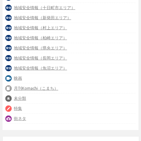
地域安全情報（十日町市エリア）
地域安全情報（新発田エリア）
地域安全情報（村上エリア）
地域安全情報（柏崎エリア）
地域安全情報（県央エリア）
地域安全情報（長岡エリア）
地域安全情報（魚沼エリア）
映画
月刊Komachi（こまち）
未分類
特集
街ネタ