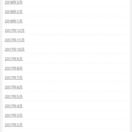
2018年3月
2018年2月
2018年1月
2017年12月
2017年11月
2017年10月
2017年9月
2017年8月
2017年7月
2017年6月
2017年5月
2017年4月
2017年3月
2017年2月