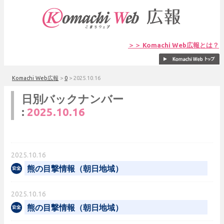
＞＞ Komachi Web広報とは？
Komachi Web広報
>
0
>
2025.10.16
日別バックナンバー
:
2025.10.16
2025.10.16
熊の目撃情報（朝日地域）
2025.10.16
熊の目撃情報（朝日地域）