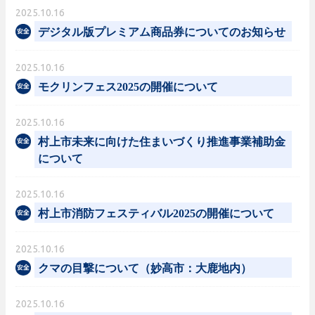
2025.10.16
デジタル版プレミアム商品券についてのお知らせ
2025.10.16
モクリンフェス2025の開催について
2025.10.16
村上市未来に向けた住まいづくり推進事業補助金
について
2025.10.16
村上市消防フェスティバル2025の開催について
2025.10.16
クマの目撃について（妙高市：大鹿地内）
2025.10.16