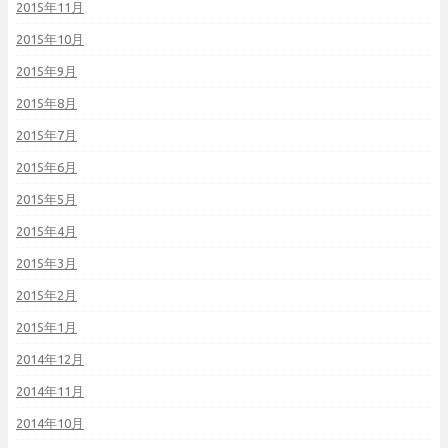
2015年11月
2015年10月
2015年9月
2015年8月
2015年7月
2015年6月
2015年5月
2015年4月
2015年3月
2015年2月
2015年1月
2014年12月
2014年11月
2014年10月