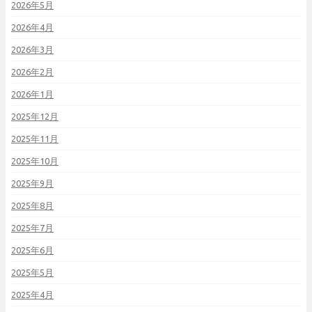
2026年5月
2026年4月
2026年3月
2026年2月
2026年1月
2025年12月
2025年11月
2025年10月
2025年9月
2025年8月
2025年7月
2025年6月
2025年5月
2025年4月