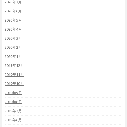
2020年7月
2020年6月
2020年5月
2020年4月
2020年3月
2020年2月
2020年1月
2019年12月
2019年11月
2019年10月
2019年9月
2019年8月
2019年7月
2019年6月