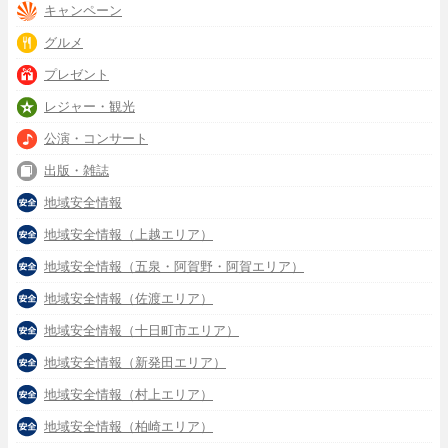
キャンペーン
グルメ
プレゼント
レジャー・観光
公演・コンサート
出版・雑誌
地域安全情報
地域安全情報（上越エリア）
地域安全情報（五泉・阿賀野・阿賀エリア）
地域安全情報（佐渡エリア）
地域安全情報（十日町市エリア）
地域安全情報（新発田エリア）
地域安全情報（村上エリア）
地域安全情報（柏崎エリア）