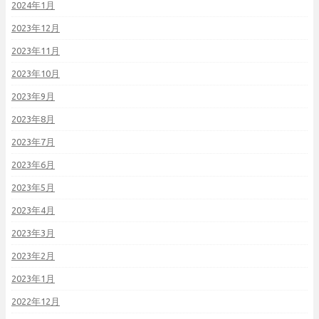
2024年1月
2023年12月
2023年11月
2023年10月
2023年9月
2023年8月
2023年7月
2023年6月
2023年5月
2023年4月
2023年3月
2023年2月
2023年1月
2022年12月