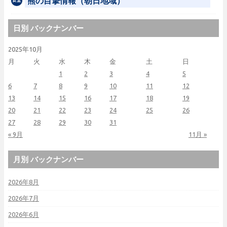
熊の目撃情報（朝日地域）
日別 バックナンバー
2025年10月
月
火
水
木
金
土
日
1
2
3
4
5
6
7
8
9
10
11
12
13
14
15
16
17
18
19
20
21
22
23
24
25
26
27
28
29
30
31
« 9月
11月 »
月別 バックナンバー
2026年8月
2026年7月
2026年6月