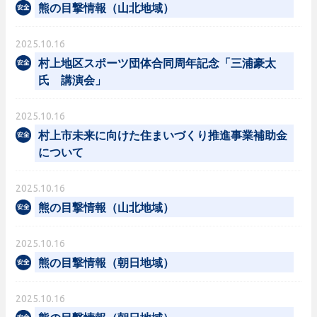
熊の目撃情報（山北地域）
2025.10.16
村上地区スポーツ団体合同周年記念「三浦豪太
氏 講演会」
2025.10.16
村上市未来に向けた住まいづくり推進事業補助金
について
2025.10.16
熊の目撃情報（山北地域）
2025.10.16
熊の目撃情報（朝日地域）
2025.10.16