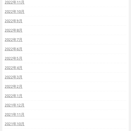
2022年11月
2022年10月
2022年9月
2022年8月
2022年7月
2022年6月
2022年5月
2022年4月
2022年3月
2022年2月
2022年1月
2021年12月
2021年11月
2021年10月