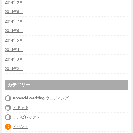
2014年9月
2014年8月
2014年7月
2014年6月
2014年5月
2014年4月
2014年3月
2014年2月
カテゴリー
Komachi Wedding(ウェディング)
くるまる
アルビレックス
イベント