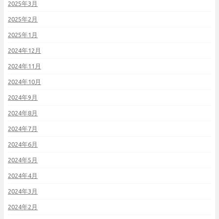
2025年3月
2025年2月
2025年1月
2024年12月
2024年11月
2024年10月
2024年9月
2024年8月
2024年7月
2024年6月
2024年5月
2024年4月
2024年3月
2024年2月