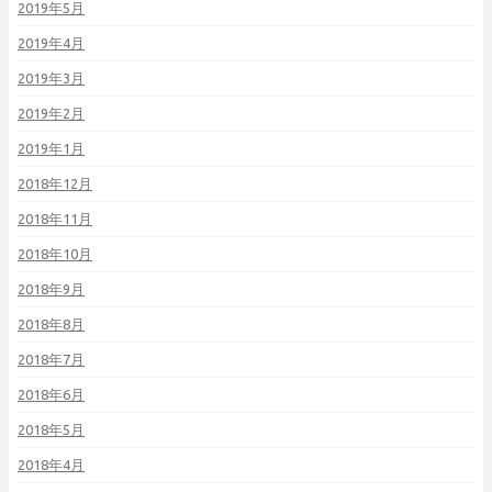
2019年5月
2019年4月
2019年3月
2019年2月
2019年1月
2018年12月
2018年11月
2018年10月
2018年9月
2018年8月
2018年7月
2018年6月
2018年5月
2018年4月