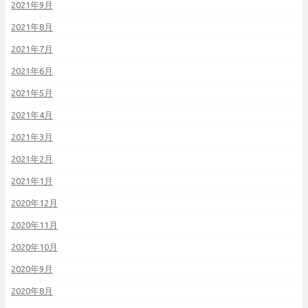
2021年9月
2021年8月
2021年7月
2021年6月
2021年5月
2021年4月
2021年3月
2021年2月
2021年1月
2020年12月
2020年11月
2020年10月
2020年9月
2020年8月