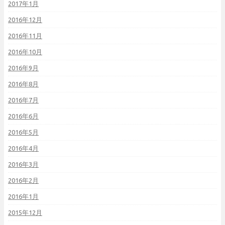
2017年1月
2016年12月
2016年11月
2016年10月
2016年9月
2016年8月
2016年7月
2016年6月
2016年5月
2016年4月
2016年3月
2016年2月
2016年1月
2015年12月