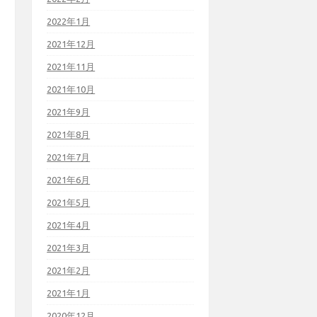
2022年1月
2021年12月
2021年11月
2021年10月
2021年9月
2021年8月
2021年7月
2021年6月
2021年5月
2021年4月
2021年3月
2021年2月
2021年1月
2020年12月