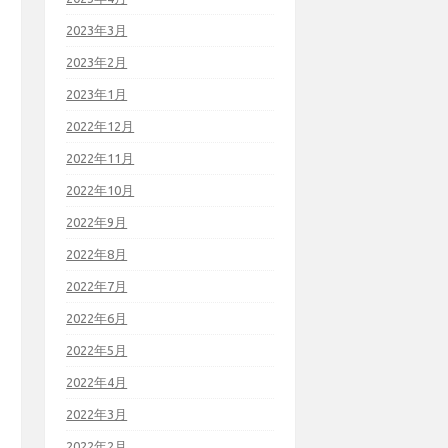
2023年3月
2023年2月
2023年1月
2022年12月
2022年11月
2022年10月
2022年9月
2022年8月
2022年7月
2022年6月
2022年5月
2022年4月
2022年3月
2022年2月