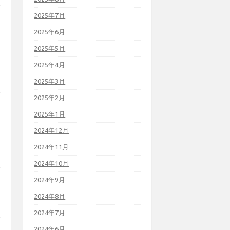
2025年7月
2025年6月
2025年5月
2025年4月
2025年3月
2025年2月
2025年1月
2024年12月
2024年11月
2024年10月
2024年9月
2024年8月
2024年7月
2024年6月