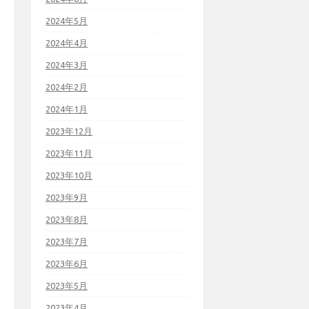
2024年5月
2024年4月
2024年3月
2024年2月
2024年1月
2023年12月
2023年11月
2023年10月
2023年9月
2023年8月
2023年7月
2023年6月
2023年5月
2023年4月