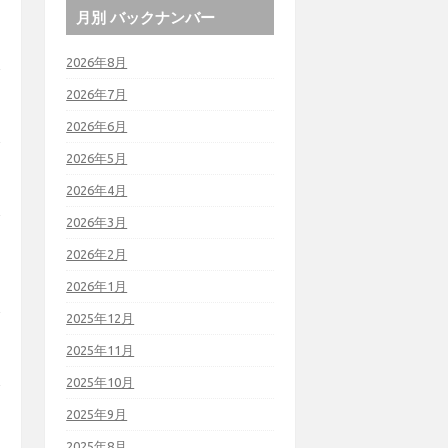
月別 バックナンバー
2026年8月
2026年7月
2026年6月
2026年5月
2026年4月
2026年3月
2026年2月
2026年1月
2025年12月
2025年11月
2025年10月
2025年9月
2025年8月