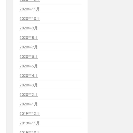
2020年11月
2020年10月
2020年9月
2020年8月
2020年7月
2020年6月
2020年5月
2020年4月
2020年3月
2020年2月
2020年1月
2019年12月
2019年11月
2019年10月