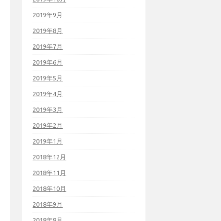
2019年9月
2019年8月
2019年7月
2019年6月
2019年5月
2019年4月
2019年3月
2019年2月
2019年1月
2018年12月
2018年11月
2018年10月
2018年9月
2018年8月