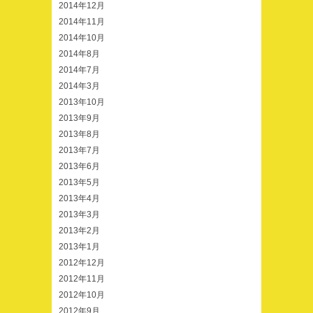
2014年12月
2014年11月
2014年10月
2014年8月
2014年7月
2014年3月
2013年10月
2013年9月
2013年8月
2013年7月
2013年6月
2013年5月
2013年4月
2013年3月
2013年2月
2013年1月
2012年12月
2012年11月
2012年10月
2012年9月