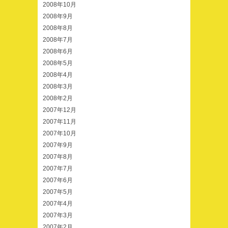
2008年10月
2008年9月
2008年8月
2008年7月
2008年6月
2008年5月
2008年4月
2008年3月
2008年2月
2007年12月
2007年11月
2007年10月
2007年9月
2007年8月
2007年7月
2007年6月
2007年5月
2007年4月
2007年3月
2007年2月