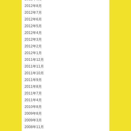
2012年8月
2012年7月
2012年6月
2012年5月
2012年4月
2012年3月
2012年2月
2012年1月
2011年12月
2011年11月
2011年10月
2011年9月
2011年8月
2011年7月
2011年4月
2010年8月
2009年8月
2009年3月
2008年11月