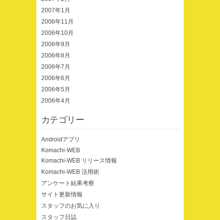
2007年1月
2006年11月
2006年10月
2006年9月
2006年8月
2006年7月
2006年6月
2006年5月
2006年4月
カテゴリー
Androidアプリ
Komachi-WEB
Komachi-WEB リリース情報
Komachi-WEB 活用術
アンケート結果考察
サイト更新情報
スタッフのお気に入り
スタッフ日誌