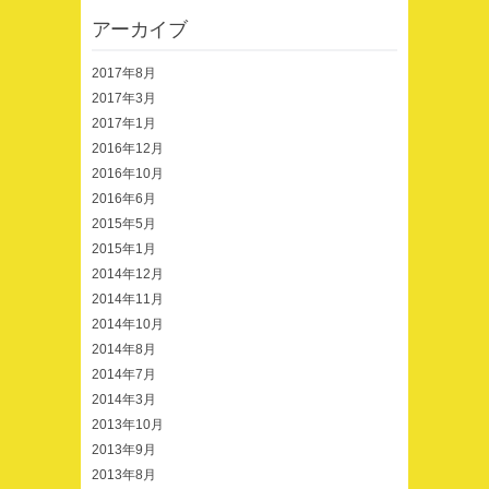
アーカイブ
2017年8月
2017年3月
2017年1月
2016年12月
2016年10月
2016年6月
2015年5月
2015年1月
2014年12月
2014年11月
2014年10月
2014年8月
2014年7月
2014年3月
2013年10月
2013年9月
2013年8月