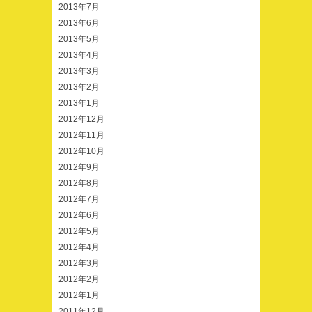
2013年7月
2013年6月
2013年5月
2013年4月
2013年3月
2013年2月
2013年1月
2012年12月
2012年11月
2012年10月
2012年9月
2012年8月
2012年7月
2012年6月
2012年5月
2012年4月
2012年3月
2012年2月
2012年1月
2011年12月