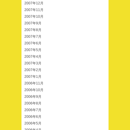
2007年12月
2007年11月
2007年10月
2007年9月
2007年8月
2007年7月
2007年6月
2007年5月
2007年4月
2007年3月
2007年2月
2007年1月
2006年11月
2006年10月
2006年9月
2006年8月
2006年7月
2006年6月
2006年5月