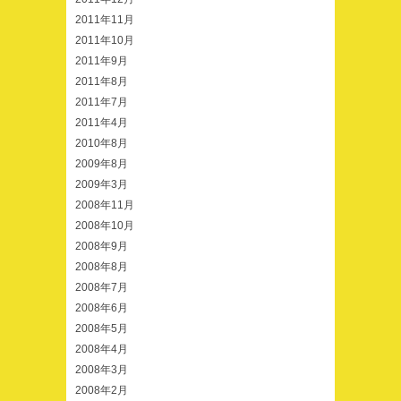
2011年11月
2011年10月
2011年9月
2011年8月
2011年7月
2011年4月
2010年8月
2009年8月
2009年3月
2008年11月
2008年10月
2008年9月
2008年8月
2008年7月
2008年6月
2008年5月
2008年4月
2008年3月
2008年2月