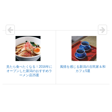
見たら食べたくなる！2016年に
風情を感じる新潟の古民家＆和
オープンした新潟のおすすめラ
カフェ5選
ーメン店25選