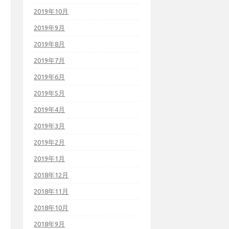
2019年10月
2019年9月
2019年8月
2019年7月
2019年6月
2019年5月
2019年4月
2019年3月
2019年2月
2019年1月
2018年12月
2018年11月
2018年10月
2018年9月