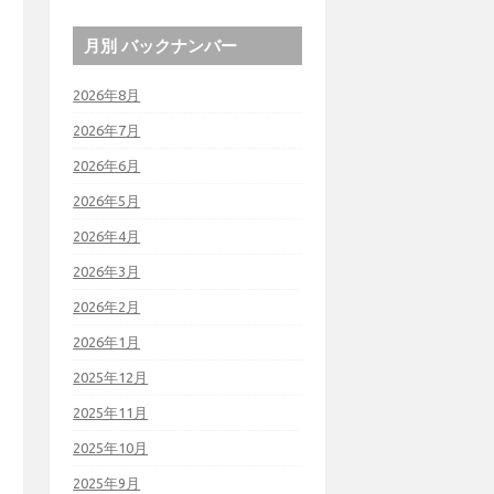
月別 バックナンバー
2026年8月
2026年7月
2026年6月
2026年5月
2026年4月
2026年3月
2026年2月
2026年1月
2025年12月
2025年11月
2025年10月
2025年9月