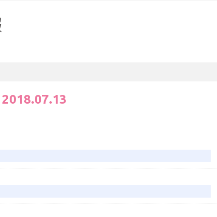
:
2018.07.13