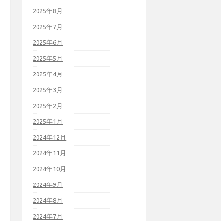
2025年8月
2025年7月
2025年6月
2025年5月
2025年4月
2025年3月
2025年2月
2025年1月
2024年12月
2024年11月
2024年10月
2024年9月
2024年8月
2024年7月