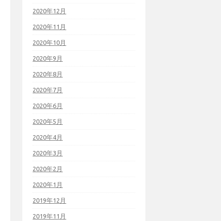
2020年12月
2020年11月
2020年10月
2020年9月
2020年8月
2020年7月
2020年6月
2020年5月
2020年4月
2020年3月
2020年2月
2020年1月
2019年12月
2019年11月