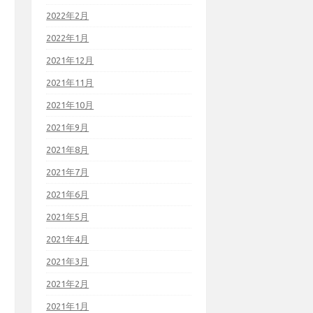
2022年2月
2022年1月
2021年12月
2021年11月
2021年10月
2021年9月
2021年8月
2021年7月
2021年6月
2021年5月
2021年4月
2021年3月
2021年2月
2021年1月