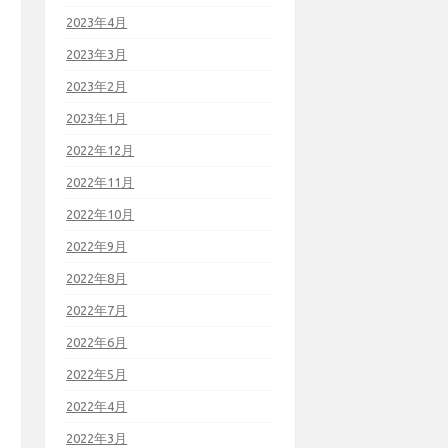
2023年4月
2023年3月
2023年2月
2023年1月
2022年12月
2022年11月
2022年10月
2022年9月
2022年8月
2022年7月
2022年6月
2022年5月
2022年4月
2022年3月