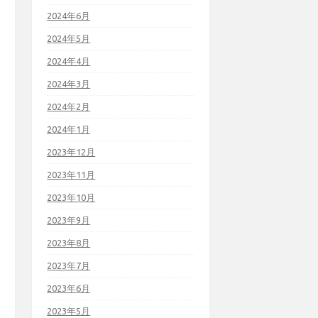
2024年6月
2024年5月
2024年4月
2024年3月
2024年2月
2024年1月
2023年12月
2023年11月
2023年10月
2023年9月
2023年8月
2023年7月
2023年6月
2023年5月