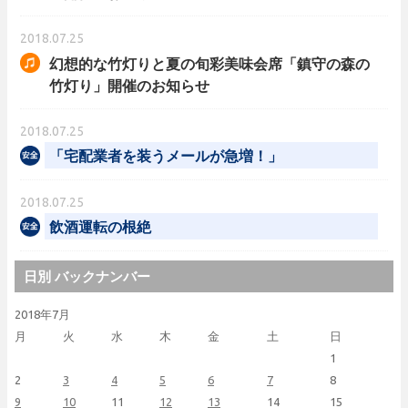
2018.07.25
幻想的な竹灯りと夏の旬彩美味会席「鎮守の森の
竹灯り」開催のお知らせ
2018.07.25
「宅配業者を装うメールが急増！」
2018.07.25
飲酒運転の根絶
日別 バックナンバー
2018年7月
月
火
水
木
金
土
日
1
2
3
4
5
6
7
8
9
10
11
12
13
14
15