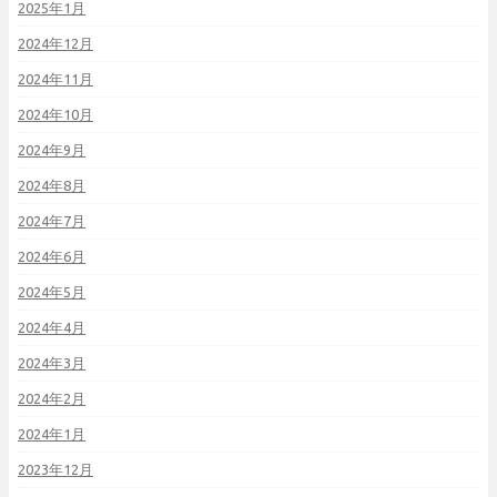
2025年1月
2024年12月
2024年11月
2024年10月
2024年9月
2024年8月
2024年7月
2024年6月
2024年5月
2024年4月
2024年3月
2024年2月
2024年1月
2023年12月