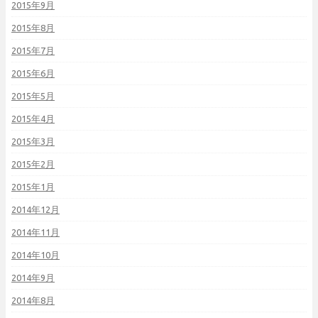
2015年9月
2015年8月
2015年7月
2015年6月
2015年5月
2015年4月
2015年3月
2015年2月
2015年1月
2014年12月
2014年11月
2014年10月
2014年9月
2014年8月