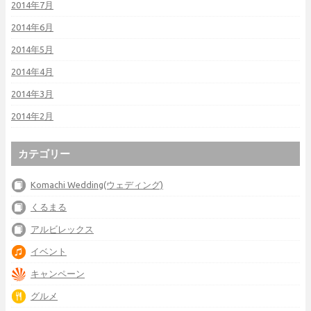
2014年7月
2014年6月
2014年5月
2014年4月
2014年3月
2014年2月
カテゴリー
Komachi Wedding(ウェディング)
くるまる
アルビレックス
イベント
キャンペーン
グルメ