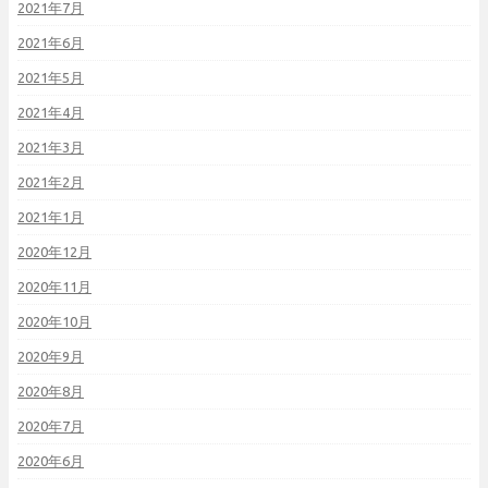
2021年7月
2021年6月
2021年5月
2021年4月
2021年3月
2021年2月
2021年1月
2020年12月
2020年11月
2020年10月
2020年9月
2020年8月
2020年7月
2020年6月