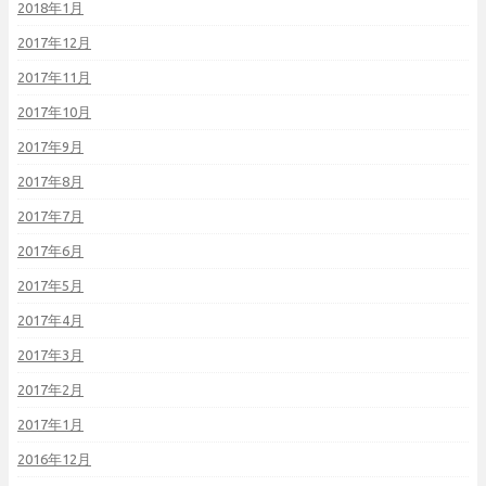
2018年1月
2017年12月
2017年11月
2017年10月
2017年9月
2017年8月
2017年7月
2017年6月
2017年5月
2017年4月
2017年3月
2017年2月
2017年1月
2016年12月