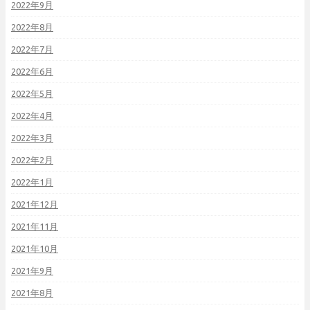
2022年9月
2022年8月
2022年7月
2022年6月
2022年5月
2022年4月
2022年3月
2022年2月
2022年1月
2021年12月
2021年11月
2021年10月
2021年9月
2021年8月