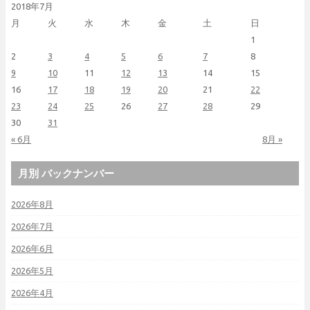
2018年7月
月
火
水
木
金
土
日
1
2
3
4
5
6
7
8
9
10
11
12
13
14
15
16
17
18
19
20
21
22
23
24
25
26
27
28
29
30
31
« 6月
8月 »
月別 バックナンバー
2026年8月
2026年7月
2026年6月
2026年5月
2026年4月