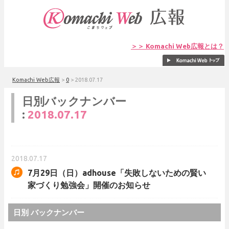
＞＞ Komachi Web広報とは？
Komachi Web広報
>
0
>
2018.07.17
日別バックナンバー
:
2018.07.17
2018.07.17
7月29日（日）adhouse「失敗しないための賢い
家づくり勉強会」開催のお知らせ
日別 バックナンバー