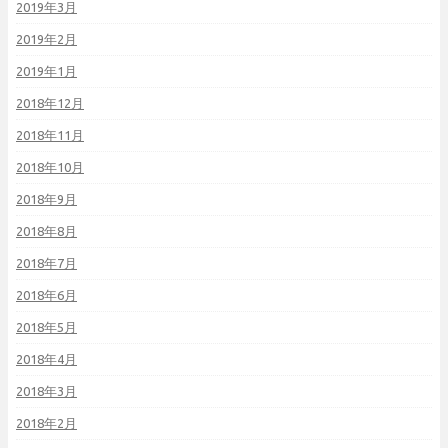
2019年3月
2019年2月
2019年1月
2018年12月
2018年11月
2018年10月
2018年9月
2018年8月
2018年7月
2018年6月
2018年5月
2018年4月
2018年3月
2018年2月