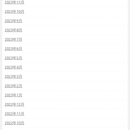
2023年11月
2023年10月
2023年9月
2023年8月
2023年7月
2023年6月
2023年5月
2023年4月
2023年3月
2023年2月
2023年1月
2022年12月
2022年11月
2022年10月