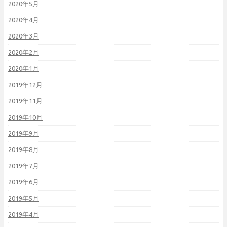
2020年5月
2020年4月
2020年3月
2020年2月
2020年1月
2019年12月
2019年11月
2019年10月
2019年9月
2019年8月
2019年7月
2019年6月
2019年5月
2019年4月