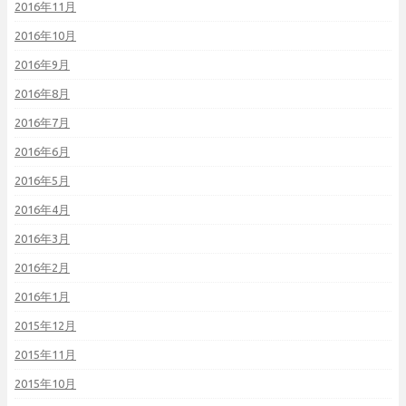
2016年11月
2016年10月
2016年9月
2016年8月
2016年7月
2016年6月
2016年5月
2016年4月
2016年3月
2016年2月
2016年1月
2015年12月
2015年11月
2015年10月