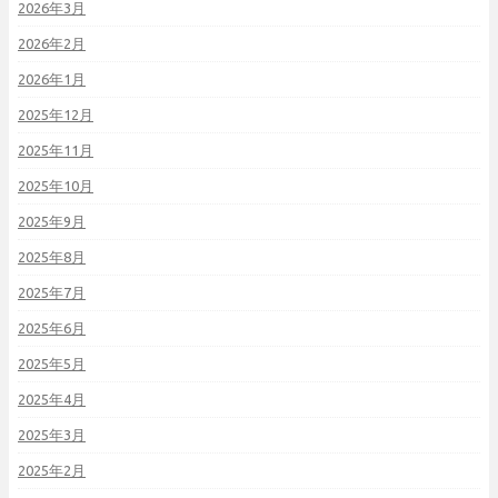
2026年3月
2026年2月
2026年1月
2025年12月
2025年11月
2025年10月
2025年9月
2025年8月
2025年7月
2025年6月
2025年5月
2025年4月
2025年3月
2025年2月