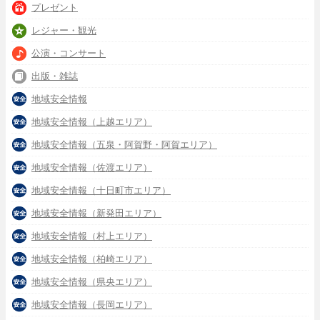
プレゼント
レジャー・観光
公演・コンサート
出版・雑誌
地域安全情報
地域安全情報（上越エリア）
地域安全情報（五泉・阿賀野・阿賀エリア）
地域安全情報（佐渡エリア）
地域安全情報（十日町市エリア）
地域安全情報（新発田エリア）
地域安全情報（村上エリア）
地域安全情報（柏崎エリア）
地域安全情報（県央エリア）
地域安全情報（長岡エリア）