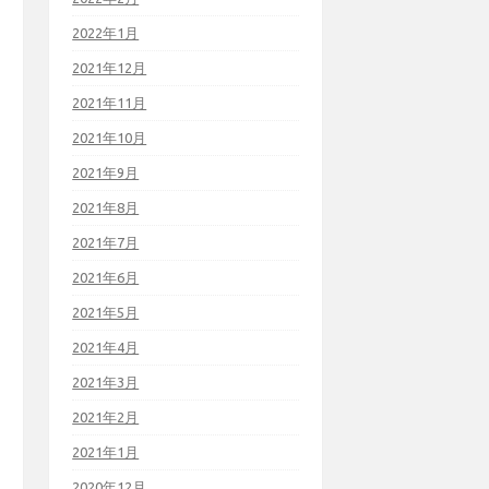
2022年1月
2021年12月
2021年11月
2021年10月
2021年9月
2021年8月
2021年7月
2021年6月
2021年5月
2021年4月
2021年3月
2021年2月
2021年1月
2020年12月