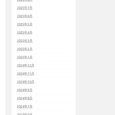
2025年7月
2025年6月
2025年5月
2025年4月
2025年3月
2025年2月
2025年1月
2024年12月
2024年11月
2024年10月
2024年9月
2024年8月
2024年7月
2024年6月