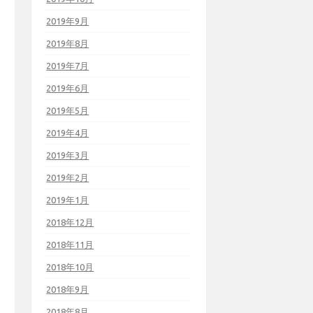
2019年9月
2019年8月
2019年7月
2019年6月
2019年5月
2019年4月
2019年3月
2019年2月
2019年1月
2018年12月
2018年11月
2018年10月
2018年9月
2018年8月