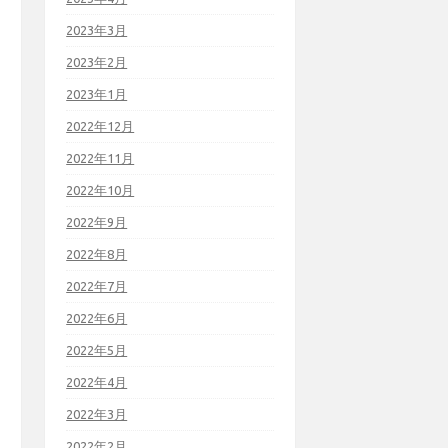
2023年3月
2023年2月
2023年1月
2022年12月
2022年11月
2022年10月
2022年9月
2022年8月
2022年7月
2022年6月
2022年5月
2022年4月
2022年3月
2022年2月