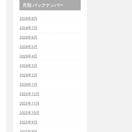
月別 バックナンバー
2026年8月
2026年7月
2026年6月
2026年5月
2026年4月
2026年3月
2026年2月
2026年1月
2025年12月
2025年11月
2025年10月
2025年9月
2025年8月