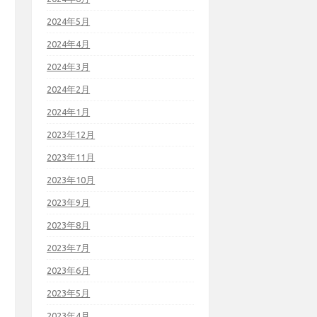
2024年5月
2024年4月
2024年3月
2024年2月
2024年1月
2023年12月
2023年11月
2023年10月
2023年9月
2023年8月
2023年7月
2023年6月
2023年5月
2023年4月