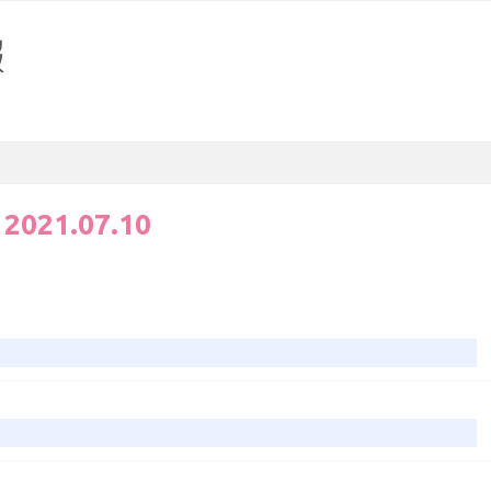
:
2021.07.10