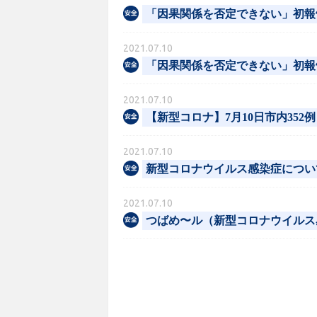
「因果関係を否定できない」初報
2021.07.10
「因果関係を否定できない」初報
2021.07.10
【新型コロナ】7月10日市内352
2021.07.10
新型コロナウイルス感染症について(7
2021.07.10
つばめ〜ル（新型コロナウイルス