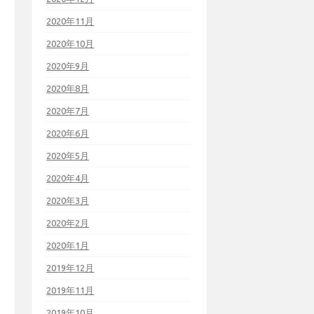
2020年11月
2020年10月
2020年9月
2020年8月
2020年7月
2020年6月
2020年5月
2020年4月
2020年3月
2020年2月
2020年1月
2019年12月
2019年11月
2019年10月