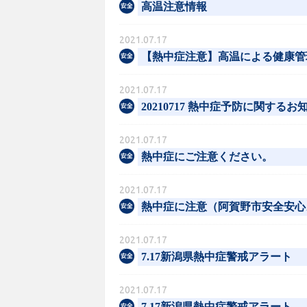
高温注意情報
2021.07.17
【熱中症注意】高温による健康管
2021.07.17
20210717 熱中症予防に関するお
2021.07.17
熱中症にご注意ください。
2021.07.17
熱中症に注意（阿賀野市安全安心
2021.07.17
7.17新潟県熱中症警戒アラート
2021.07.17
7.17新潟県熱中症警戒アラート