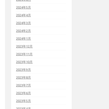
2024年5月
2024年4月
2024年3月
2024年2月
2024年1月
2023年12月
2023年11月
2023年10月
2023年9月
2023年8月
2023年7月
2023年6月
2023年5月
2023年4月