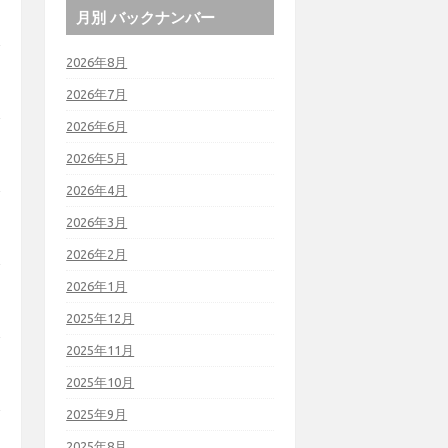
月別 バックナンバー
2026年8月
2026年7月
2026年6月
2026年5月
2026年4月
2026年3月
2026年2月
2026年1月
2025年12月
2025年11月
2025年10月
2025年9月
2025年8月