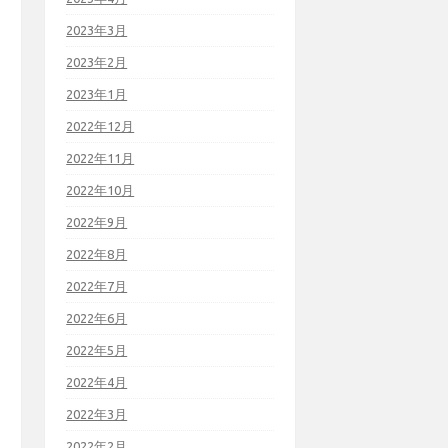
2023年3月
2023年2月
2023年1月
2022年12月
2022年11月
2022年10月
2022年9月
2022年8月
2022年7月
2022年6月
2022年5月
2022年4月
2022年3月
2022年2月