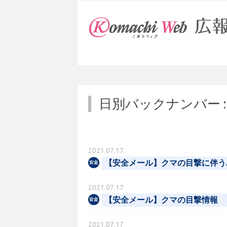
日別バックナンバー 
2021.07.17
【安全メール】クマの目撃に伴う
2021.07.17
【安全メール】クマの目撃情報
2021.07.17