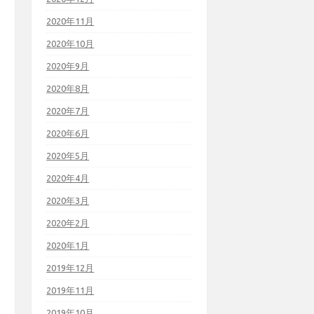
2020年11月
2020年10月
2020年9月
2020年8月
2020年7月
2020年6月
2020年5月
2020年4月
2020年3月
2020年2月
2020年1月
2019年12月
2019年11月
2019年10月