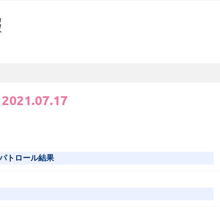
:
2021.07.17
パトロール結果