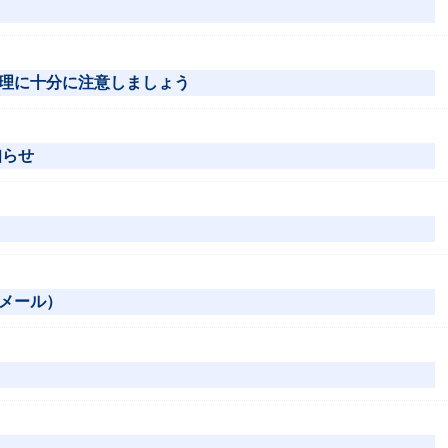
理に十分に注意しましょう
知らせ
メール）