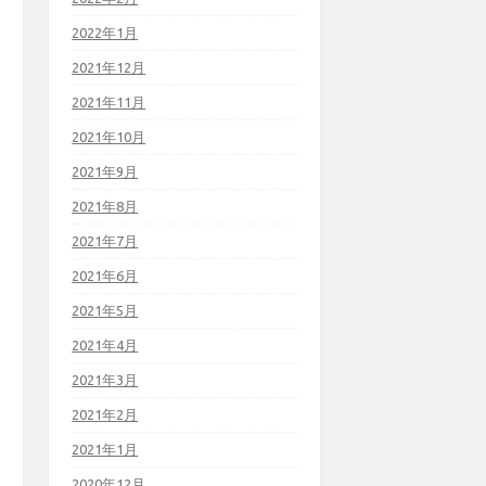
2022年1月
2021年12月
2021年11月
2021年10月
2021年9月
2021年8月
2021年7月
2021年6月
2021年5月
2021年4月
2021年3月
2021年2月
2021年1月
2020年12月