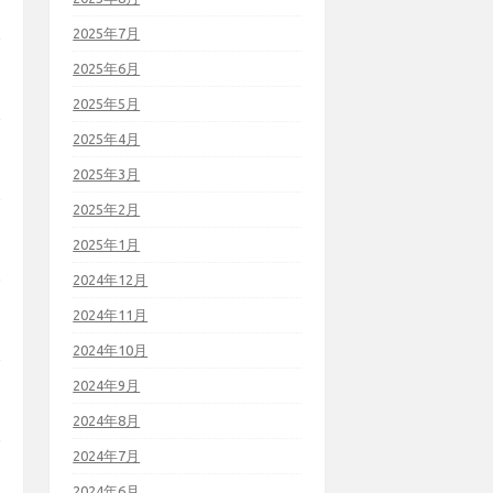
2025年7月
2025年6月
2025年5月
2025年4月
2025年3月
2025年2月
2025年1月
2024年12月
2024年11月
2024年10月
2024年9月
2024年8月
2024年7月
2024年6月