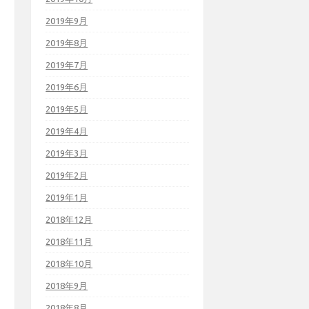
2019年9月
2019年8月
2019年7月
2019年6月
2019年5月
2019年4月
2019年3月
2019年2月
2019年1月
2018年12月
2018年11月
2018年10月
2018年9月
2018年8月