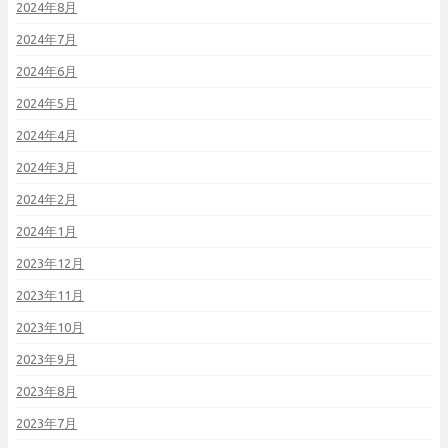
2024年8月
2024年7月
2024年6月
2024年5月
2024年4月
2024年3月
2024年2月
2024年1月
2023年12月
2023年11月
2023年10月
2023年9月
2023年8月
2023年7月