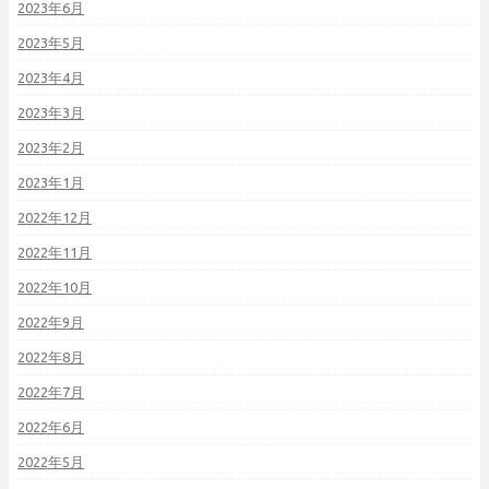
2023年6月
2023年5月
2023年4月
2023年3月
2023年2月
2023年1月
2022年12月
2022年11月
2022年10月
2022年9月
2022年8月
2022年7月
2022年6月
2022年5月