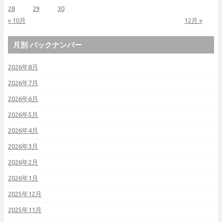
28
29
30
« 10月
12月 »
月別 バックナンバー
2026年8月
2026年7月
2026年6月
2026年5月
2026年4月
2026年3月
2026年2月
2026年1月
2025年12月
2025年11月