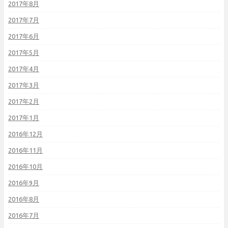
2017年8月
2017年7月
2017年6月
2017年5月
2017年4月
2017年3月
2017年2月
2017年1月
2016年12月
2016年11月
2016年10月
2016年9月
2016年8月
2016年7月