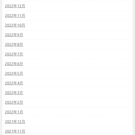
2022年12月
2022年11月
2022年10月
2022年9月
2022年8月
2022年7月
2022年6月
2022年5月
2022年4月
2022年3月
2022年2月
2022年1月
2021年12月
2021年11月