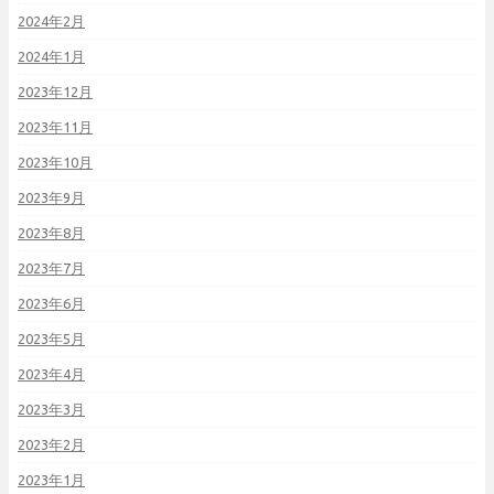
2024年2月
2024年1月
2023年12月
2023年11月
2023年10月
2023年9月
2023年8月
2023年7月
2023年6月
2023年5月
2023年4月
2023年3月
2023年2月
2023年1月