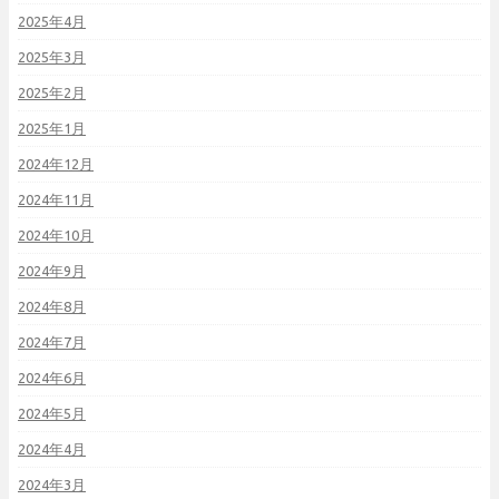
2025年4月
2025年3月
2025年2月
2025年1月
2024年12月
2024年11月
2024年10月
2024年9月
2024年8月
2024年7月
2024年6月
2024年5月
2024年4月
2024年3月