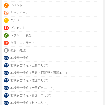
イベント
キャンペーン
グルメ
プレゼント
レジャー・観光
公演・コンサート
出版・雑誌
地域安全情報
地域安全情報（上越エリア）
地域安全情報（五泉・阿賀野・阿賀エリア）
地域安全情報（佐渡エリア）
地域安全情報（十日町市エリア）
地域安全情報（新発田エリア）
地域安全情報（村上エリア）