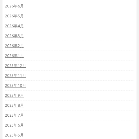
2026年6月
2026年5月
2026年4月
2026年3月
2026年2月
2026年1月
2025年12月
2025年11月
2025年10月
2025年9月
2025年8月
2025年7月
2025年6月
2025年5月