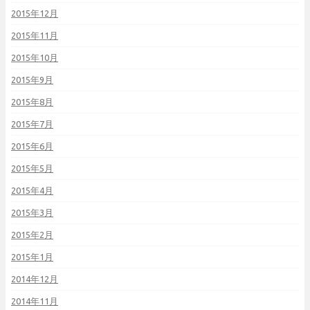
2015年12月
2015年11月
2015年10月
2015年9月
2015年8月
2015年7月
2015年6月
2015年5月
2015年4月
2015年3月
2015年2月
2015年1月
2014年12月
2014年11月