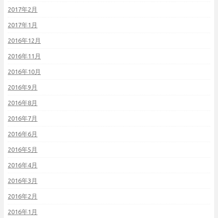
2017年2月
2017年1月
2016年12月
2016年11月
2016年10月
2016年9月
2016年8月
2016年7月
2016年6月
2016年5月
2016年4月
2016年3月
2016年2月
2016年1月