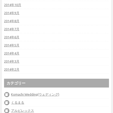
2014年10月
2014年9月
2014年8月
2014年7月
2014年6月
2014年5月
2014年4月
2014年3月
2014年2月
カテゴリー
Komachi Wedding(ウェディング)
くるまる
アルビレックス