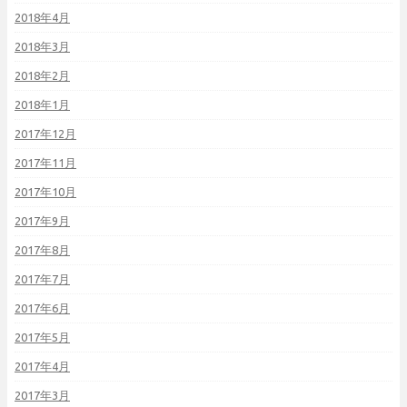
2018年4月
2018年3月
2018年2月
2018年1月
2017年12月
2017年11月
2017年10月
2017年9月
2017年8月
2017年7月
2017年6月
2017年5月
2017年4月
2017年3月