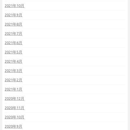
2021年10月
2021年9月
2021年8月
2021年7月
2021年6月
2021年5月
2021年4月
2021年3月
2021年2月
2021年1月
2020年12月
2020年11月
2020年10月
2020年9月