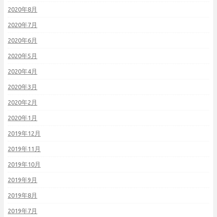
2020年8月
2020年7月
2020年6月
2020年5月
2020年4月
2020年3月
2020年2月
2020年1月
2019年12月
2019年11月
2019年10月
2019年9月
2019年8月
2019年7月