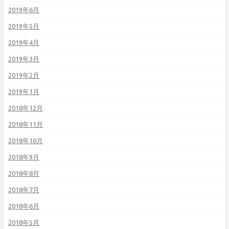
2019年6月
2019年5月
2019年4月
2019年3月
2019年2月
2019年1月
2018年12月
2018年11月
2018年10月
2018年9月
2018年8月
2018年7月
2018年6月
2018年5月