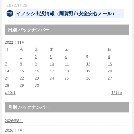
2022.11.28
イノシシ出没情報（阿賀野市安全安心メール）
日別 バックナンバー
2022年11月
月
火
水
木
金
土
日
1
2
3
4
5
6
7
8
9
10
11
12
13
14
15
16
17
18
19
20
21
22
23
24
25
26
27
28
29
30
« 10月
12月 »
月別 バックナンバー
2026年8月
2026年7月