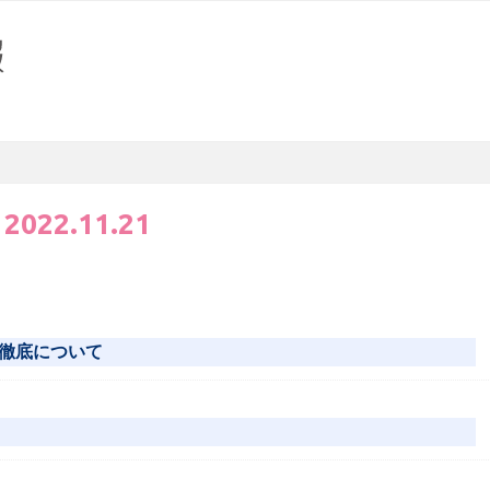
:
2022.11.21
徹底について