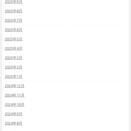
2025年9月
2025年8月
2025年7月
2025年6月
2025年5月
2025年4月
2025年3月
2025年2月
2025年1月
2024年12月
2024年11月
2024年10月
2024年9月
2024年8月