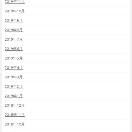
2019年11月
2019年10月
2019年9月
2019年8月
2019年7月
2019年6月
2019年5月
2019年4月
2019年3月
2019年2月
2019年1月
2018年12月
2018年11月
2018年10月