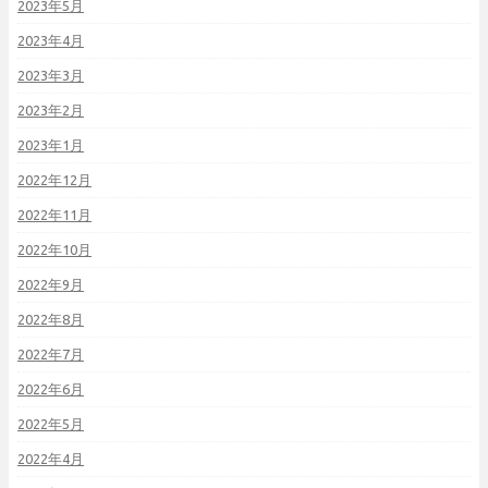
2023年5月
2023年4月
2023年3月
2023年2月
2023年1月
2022年12月
2022年11月
2022年10月
2022年9月
2022年8月
2022年7月
2022年6月
2022年5月
2022年4月