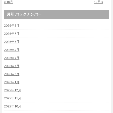
« 10月
12月 »
月別 バックナンバー
2026年8月
2026年7月
2026年6月
2026年5月
2026年4月
2026年3月
2026年2月
2026年1月
2025年12月
2025年11月
2025年10月