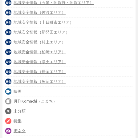
地域安全情報（五泉・阿賀野・阿賀エリア）
地域安全情報（佐渡エリア）
地域安全情報（十日町市エリア）
地域安全情報（新発田エリア）
地域安全情報（村上エリア）
地域安全情報（柏崎エリア）
地域安全情報（県央エリア）
地域安全情報（長岡エリア）
地域安全情報（魚沼エリア）
映画
月刊Komachi（こまち）
未分類
特集
街ネタ