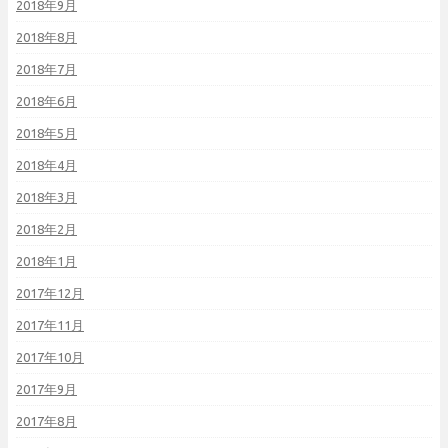
2018年9月
2018年8月
2018年7月
2018年6月
2018年5月
2018年4月
2018年3月
2018年2月
2018年1月
2017年12月
2017年11月
2017年10月
2017年9月
2017年8月