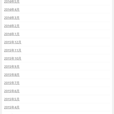
2016年5月
2016年4月
2016年3月
2016年2月
2016年1月
2015年12月
2015年11月
2015年10月
2015年9月
2015年8月
2015年7月
2015年6月
2015年5月
2015年4月