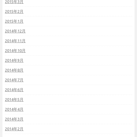
2015年3月
2015年2月
2015年1月
2014年12月
2014年11月
2014年10月
2014年9月
2014年8月
2014年7月
2014年6月
2014年5月
2014年4月
2014年3月
2014年2月