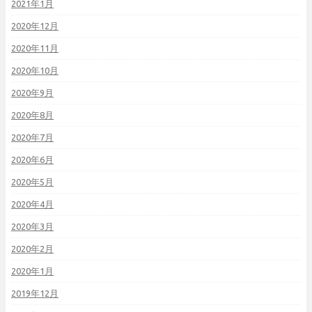
2021年1月
2020年12月
2020年11月
2020年10月
2020年9月
2020年8月
2020年7月
2020年6月
2020年5月
2020年4月
2020年3月
2020年2月
2020年1月
2019年12月