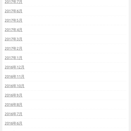
2017年7月
2017年6月
2017年5月
2017年4月
2017年3月
2017年2月
2017年1月
2016年12月
2016年11月
2016年10月
2016年9月
2016年8月
2016年7月
2016年6月