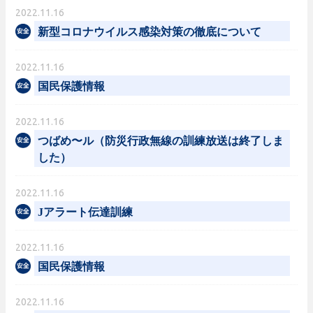
2022.11.16
新型コロナウイルス感染対策の徹底について
2022.11.16
国民保護情報
2022.11.16
つばめ〜ル（防災行政無線の訓練放送は終了しま
した）
2022.11.16
Jアラート伝達訓練
2022.11.16
国民保護情報
2022.11.16