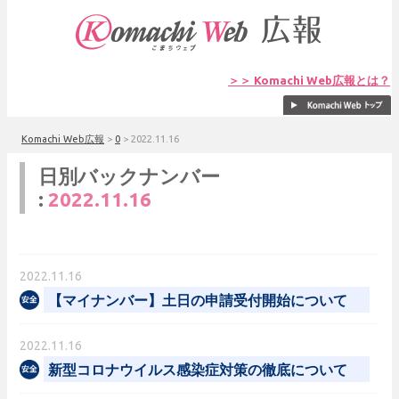
＞＞ Komachi Web広報とは？
Komachi Web広報
>
0
>
2022.11.16
日別バックナンバー
:
2022.11.16
2022.11.16
【マイナンバー】土日の申請受付開始について
2022.11.16
新型コロナウイルス感染症対策の徹底について