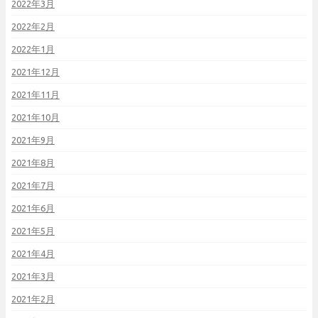
2022年3月
2022年2月
2022年1月
2021年12月
2021年11月
2021年10月
2021年9月
2021年8月
2021年7月
2021年6月
2021年5月
2021年4月
2021年3月
2021年2月