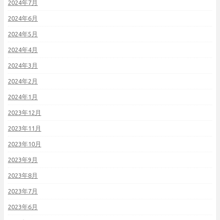
2024年7月
2024年6月
2024年5月
2024年4月
2024年3月
2024年2月
2024年1月
2023年12月
2023年11月
2023年10月
2023年9月
2023年8月
2023年7月
2023年6月