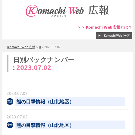
＞＞ Komachi Web広報とは？
Komachi Web広報
>
0
>
2023.07.02
日別バックナンバー
:
2023.07.02
2023.07.02
熊の目撃情報（山北地区）
2023.07.02
熊の目撃情報（山北地区）