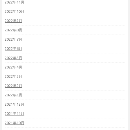
2022年11月
2022年10月
2022年9月
2022年8月
2022年7月
2022年6月
2022年5月
2022年4月
2022年3月
2022年2月
2022年1月
2021年12月
2021年11月
2021年10月