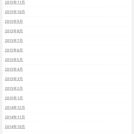
2015年11月
2015年10月
2015年9月
2015年8月
2015年7月
2015年6月
2015年5月
2015年4月
2015年3月
2015年2月
2015年1月
2014年12月
2014年11月
2014年10月