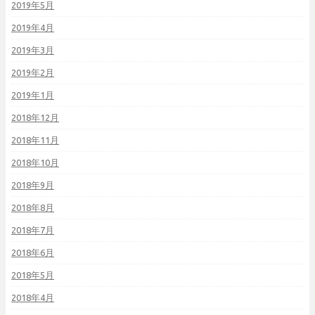
2019年5月
2019年4月
2019年3月
2019年2月
2019年1月
2018年12月
2018年11月
2018年10月
2018年9月
2018年8月
2018年7月
2018年6月
2018年5月
2018年4月