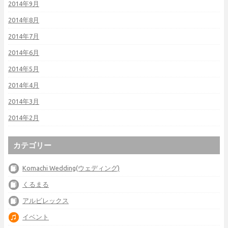
2014年9月
2014年8月
2014年7月
2014年6月
2014年5月
2014年4月
2014年3月
2014年2月
カテゴリー
Komachi Wedding(ウェディング)
くるまる
アルビレックス
イベント