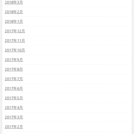
2018年3月
2018年2月
2018年1月
2017年12月
2017年11月
2017年10月
2017年9月
2017年8月
2017年7月
2017年6月
2017年5月
2017年4月
2017年3月
2017年2月