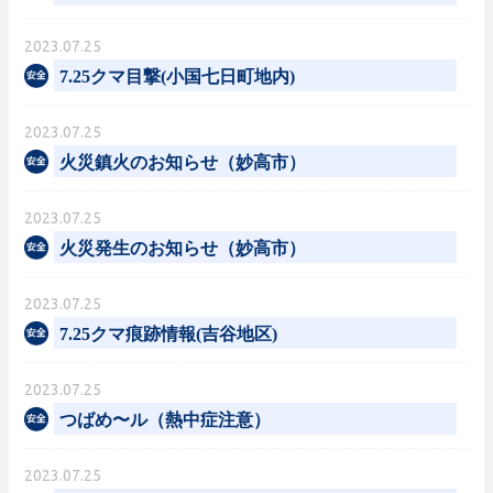
2023.07.25
7.25クマ目撃(小国七日町地内)
2023.07.25
火災鎮火のお知らせ（妙高市）
2023.07.25
火災発生のお知らせ（妙高市）
2023.07.25
7.25クマ痕跡情報(吉谷地区)
2023.07.25
つばめ〜ル（熱中症注意）
2023.07.25