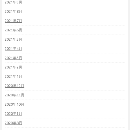
2021年9月
2021年8月
2021年7月
2021年6月
2021年5月
2021年4月
2021年3月
2021年2月
2021年1月
2020年12月
2020年11月
2020年10月
2020年9月
2020年8月