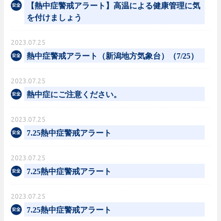
【熱中症警戒アラート】高温による健康管理に気
を付けましょう
2023.07.25
熱中症警戒アラート（新潟地方気象台）（7/25）
2023.07.25
熱中症にご注意ください。
2023.07.25
7.25熱中症警戒アラート
2023.07.25
7.25熱中症警戒アラート
2023.07.25
7.25熱中症警戒アラート