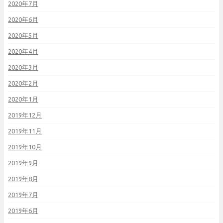
2020年7月
2020年6月
2020年5月
2020年4月
2020年3月
2020年2月
2020年1月
2019年12月
2019年11月
2019年10月
2019年9月
2019年8月
2019年7月
2019年6月