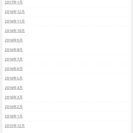
2017年1月
2016年12月
2016年11月
2016年10月
2016年9月
2016年8月
2016年7月
2016年6月
2016年5月
2016年4月
2016年3月
2016年2月
2016年1月
2015年12月