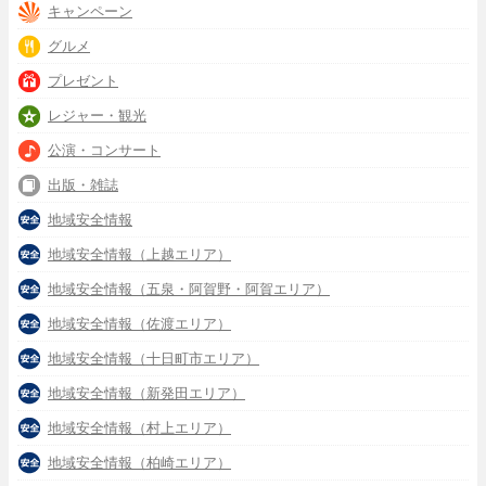
キャンペーン
グルメ
プレゼント
レジャー・観光
公演・コンサート
出版・雑誌
地域安全情報
地域安全情報（上越エリア）
地域安全情報（五泉・阿賀野・阿賀エリア）
地域安全情報（佐渡エリア）
地域安全情報（十日町市エリア）
地域安全情報（新発田エリア）
地域安全情報（村上エリア）
地域安全情報（柏崎エリア）