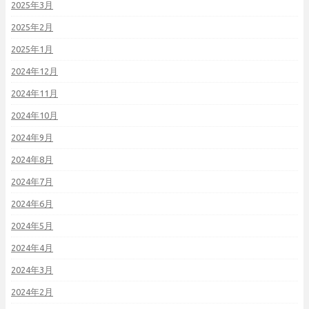
2025年3月
2025年2月
2025年1月
2024年12月
2024年11月
2024年10月
2024年9月
2024年8月
2024年7月
2024年6月
2024年5月
2024年4月
2024年3月
2024年2月