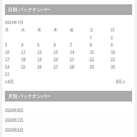
日別 バックナンバー
2023年7月
月
火
水
木
金
土
日
1
2
3
4
5
6
7
8
9
10
11
12
13
14
15
16
17
18
19
20
21
22
23
24
25
26
27
28
29
30
31
« 6月
8月 »
月別 バックナンバー
2026年8月
2026年7月
2026年6月