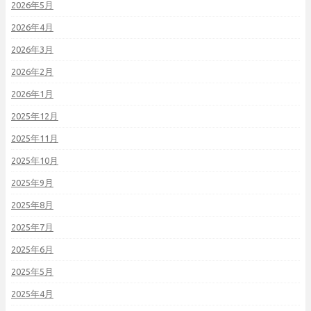
2026年5月
2026年4月
2026年3月
2026年2月
2026年1月
2025年12月
2025年11月
2025年10月
2025年9月
2025年8月
2025年7月
2025年6月
2025年5月
2025年4月