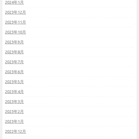
2024年1月
2023年12月
2023年11月
2023年10月
2023年9月
2023年8月
2023年7月
2023年6月
2023年5月
2023年4月
2023年3月
2023年2月
2023年1月
2022年12月