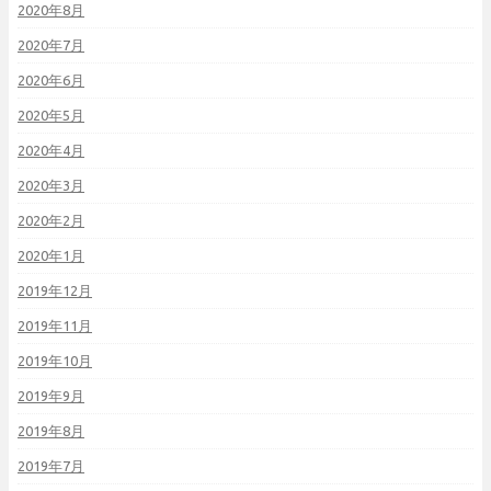
2020年8月
2020年7月
2020年6月
2020年5月
2020年4月
2020年3月
2020年2月
2020年1月
2019年12月
2019年11月
2019年10月
2019年9月
2019年8月
2019年7月