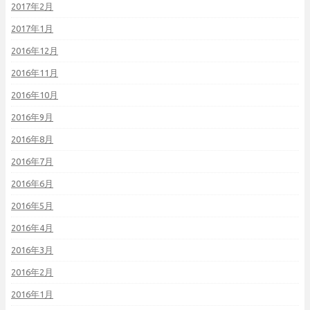
2017年2月
2017年1月
2016年12月
2016年11月
2016年10月
2016年9月
2016年8月
2016年7月
2016年6月
2016年5月
2016年4月
2016年3月
2016年2月
2016年1月