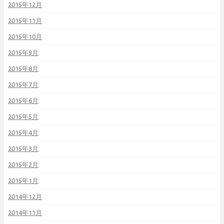
2015年12月
2015年11月
2015年10月
2015年9月
2015年8月
2015年7月
2015年6月
2015年5月
2015年4月
2015年3月
2015年2月
2015年1月
2014年12月
2014年11月