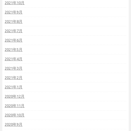
2021年10月
2021年9月
2021年8月
2021年7月
2021年6月
2021年5月
2021年4月
2021年3月
2021年2月
2021年1月
2020年12月
2020年11月
2020年10月
2020年9月