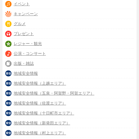
イベント
キャンペーン
グルメ
プレゼント
レジャー・観光
公演・コンサート
出版・雑誌
地域安全情報
地域安全情報（上越エリア）
地域安全情報（五泉・阿賀野・阿賀エリア）
地域安全情報（佐渡エリア）
地域安全情報（十日町市エリア）
地域安全情報（新発田エリア）
地域安全情報（村上エリア）