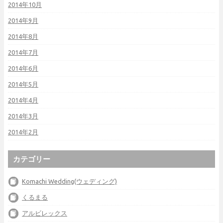
2014年10月
2014年9月
2014年8月
2014年7月
2014年6月
2014年5月
2014年4月
2014年3月
2014年2月
カテゴリー
Komachi Wedding(ウェディング)
くるまる
アルビレックス