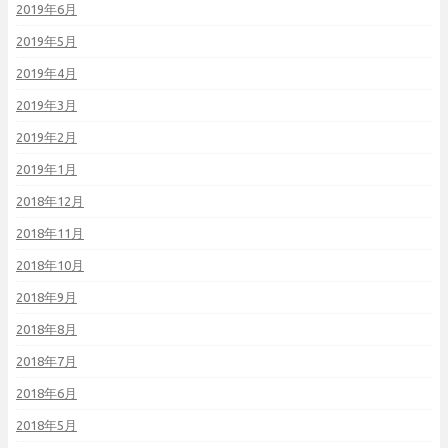
2019年6月
2019年5月
2019年4月
2019年3月
2019年2月
2019年1月
2018年12月
2018年11月
2018年10月
2018年9月
2018年8月
2018年7月
2018年6月
2018年5月