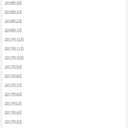
2018年4月
2018年3月
2018年2月
2018年1月
2017年12月
2017年11月
2017年10月
2017年9月
2017年8月
2017年7月
2017年6月
2017年5月
2017年4月
2017年3月