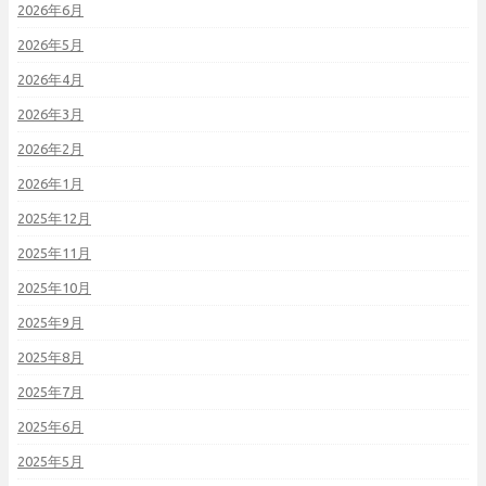
2026年6月
2026年5月
2026年4月
2026年3月
2026年2月
2026年1月
2025年12月
2025年11月
2025年10月
2025年9月
2025年8月
2025年7月
2025年6月
2025年5月