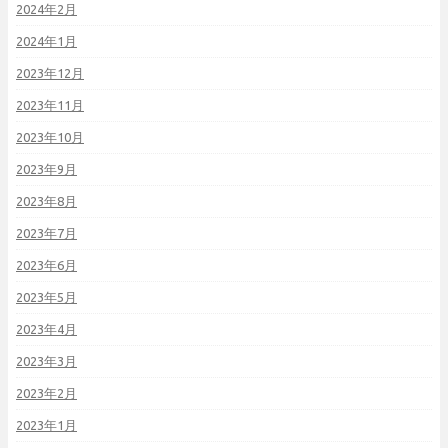
2024年2月
2024年1月
2023年12月
2023年11月
2023年10月
2023年9月
2023年8月
2023年7月
2023年6月
2023年5月
2023年4月
2023年3月
2023年2月
2023年1月