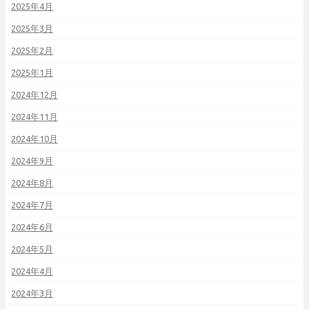
2025年4月
2025年3月
2025年2月
2025年1月
2024年12月
2024年11月
2024年10月
2024年9月
2024年8月
2024年7月
2024年6月
2024年5月
2024年4月
2024年3月