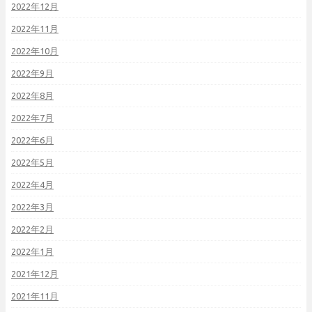
2022年12月
2022年11月
2022年10月
2022年9月
2022年8月
2022年7月
2022年6月
2022年5月
2022年4月
2022年3月
2022年2月
2022年1月
2021年12月
2021年11月