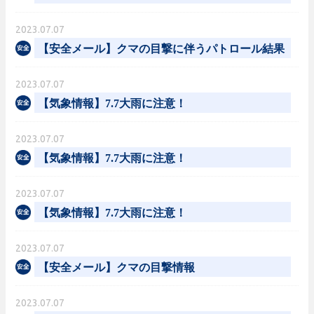
2023.07.07
【安全メール】クマの目撃に伴うパトロール結果
2023.07.07
【気象情報】7.7大雨に注意！
2023.07.07
【気象情報】7.7大雨に注意！
2023.07.07
【気象情報】7.7大雨に注意！
2023.07.07
【安全メール】クマの目撃情報
2023.07.07