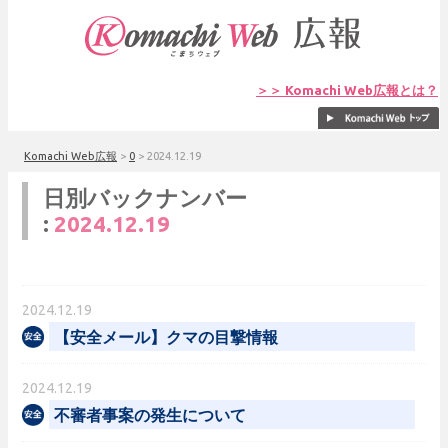
＞＞ Komachi Web広報とは？
Komachi Web広報
>
0
>
2024.12.19
日別バックナンバー
:
2024.12.19
2024.12.19
【安全メール】クマの目撃情報
2024.12.19
不審者事案の発生について