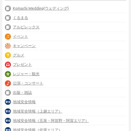
Komachi Wedding(ウェディング)
くるまる
アルビレックス
イベント
キャンペーン
グルメ
プレゼント
レジャー・観光
公演・コンサート
出版・雑誌
地域安全情報
地域安全情報（上越エリア）
地域安全情報（五泉・阿賀野・阿賀エリア）
地域安全情報（佐渡エリア）