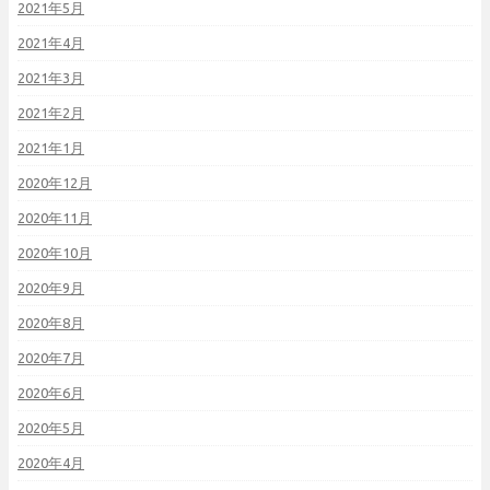
2021年5月
2021年4月
2021年3月
2021年2月
2021年1月
2020年12月
2020年11月
2020年10月
2020年9月
2020年8月
2020年7月
2020年6月
2020年5月
2020年4月