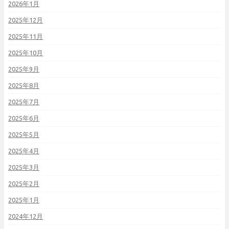
2026年1月
2025年12月
2025年11月
2025年10月
2025年9月
2025年8月
2025年7月
2025年6月
2025年5月
2025年4月
2025年3月
2025年2月
2025年1月
2024年12月