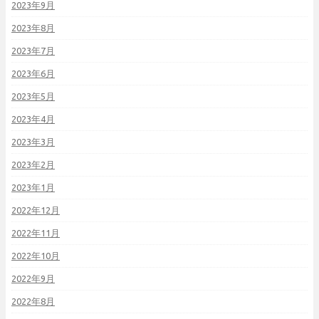
2023年9月
2023年8月
2023年7月
2023年6月
2023年5月
2023年4月
2023年3月
2023年2月
2023年1月
2022年12月
2022年11月
2022年10月
2022年9月
2022年8月