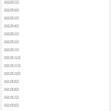
2022年7月
2022年6月
2022年5月
2022年4月
2022年3月
2022年2月
2022年1月
2021年12月
2021年11月
2021年10月
2021年9月
2021年8月
2021年7月
2021年6月