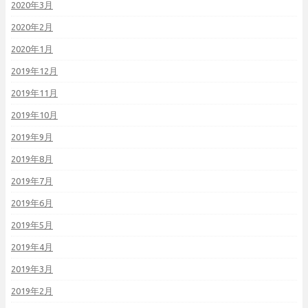
2020年3月
2020年2月
2020年1月
2019年12月
2019年11月
2019年10月
2019年9月
2019年8月
2019年7月
2019年6月
2019年5月
2019年4月
2019年3月
2019年2月