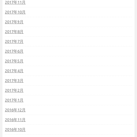
2017年11月
2017年10月
2017年9月
2017年8月
2017年7月
2017年6月
2017年5月
2017年4月
2017年3月
2017年2月
2017年1月
2016年12月
2016年11月
2016年10月