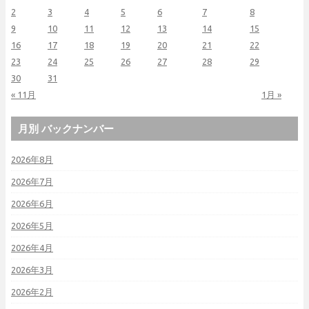
2
3
4
5
6
7
8
9
10
11
12
13
14
15
16
17
18
19
20
21
22
23
24
25
26
27
28
29
30
31
« 11月
1月 »
月別 バックナンバー
2026年8月
2026年7月
2026年6月
2026年5月
2026年4月
2026年3月
2026年2月