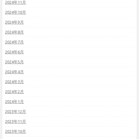
2024年11月
2024年10月
2024年9月
2024年8月
2024年7月
2024年6月
2024年5月
2024年4月
2024年3月
2024年2月
2024年1月
2023年12月
2023年11月
2023年10月