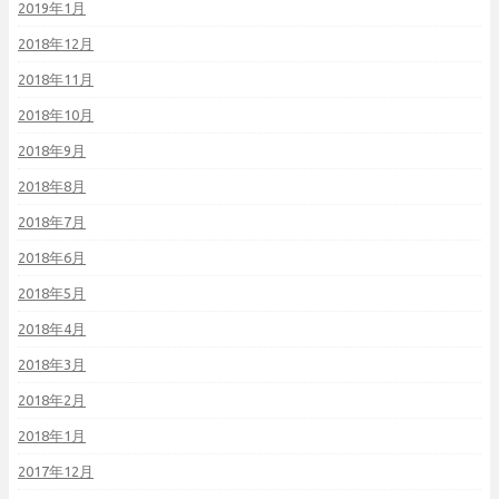
2019年1月
2018年12月
2018年11月
2018年10月
2018年9月
2018年8月
2018年7月
2018年6月
2018年5月
2018年4月
2018年3月
2018年2月
2018年1月
2017年12月