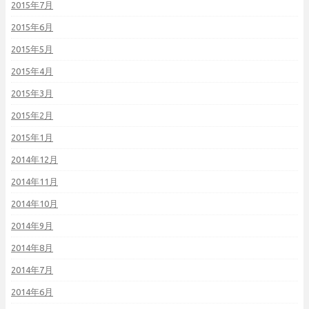
2015年7月
2015年6月
2015年5月
2015年4月
2015年3月
2015年2月
2015年1月
2014年12月
2014年11月
2014年10月
2014年9月
2014年8月
2014年7月
2014年6月