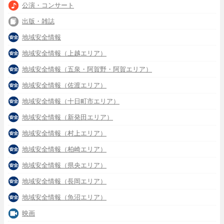
公演・コンサート
出版・雑誌
地域安全情報
地域安全情報（上越エリア）
地域安全情報（五泉・阿賀野・阿賀エリア）
地域安全情報（佐渡エリア）
地域安全情報（十日町市エリア）
地域安全情報（新発田エリア）
地域安全情報（村上エリア）
地域安全情報（柏崎エリア）
地域安全情報（県央エリア）
地域安全情報（長岡エリア）
地域安全情報（魚沼エリア）
映画