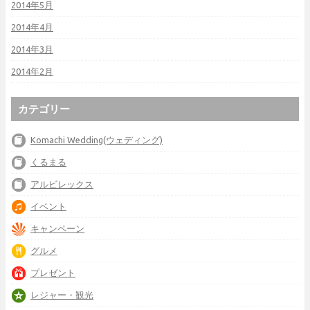
2014年5月
2014年4月
2014年3月
2014年2月
カテゴリー
Komachi Wedding(ウェディング)
くるまる
アルビレックス
イベント
キャンペーン
グルメ
プレゼント
レジャー・観光