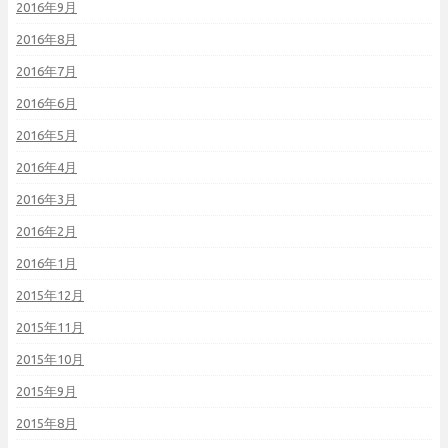
2016年9月
2016年8月
2016年7月
2016年6月
2016年5月
2016年4月
2016年3月
2016年2月
2016年1月
2015年12月
2015年11月
2015年10月
2015年9月
2015年8月