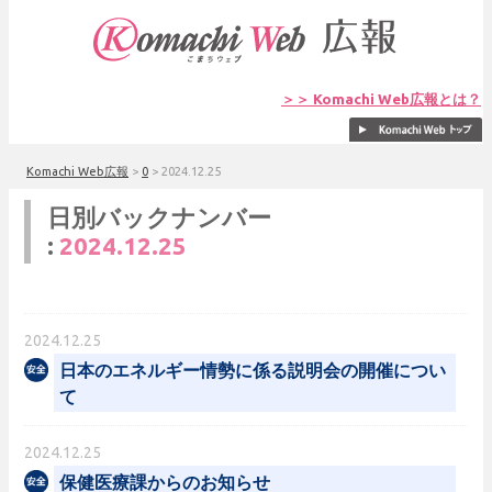
＞＞ Komachi Web広報とは？
Komachi Web広報
>
0
>
2024.12.25
日別バックナンバー
:
2024.12.25
2024.12.25
日本のエネルギー情勢に係る説明会の開催につい
て
2024.12.25
保健医療課からのお知らせ