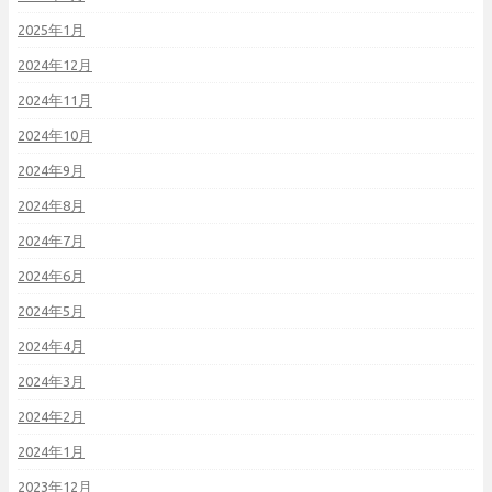
2025年1月
2024年12月
2024年11月
2024年10月
2024年9月
2024年8月
2024年7月
2024年6月
2024年5月
2024年4月
2024年3月
2024年2月
2024年1月
2023年12月