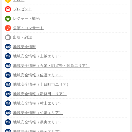
プレゼント
レジャー・観光
公演・コンサート
出版・雑誌
地域安全情報
地域安全情報（上越エリア）
地域安全情報（五泉・阿賀野・阿賀エリア）
地域安全情報（佐渡エリア）
地域安全情報（十日町市エリア）
地域安全情報（新発田エリア）
地域安全情報（村上エリア）
地域安全情報（柏崎エリア）
地域安全情報（県央エリア）
地域安全情報（長岡エリア）