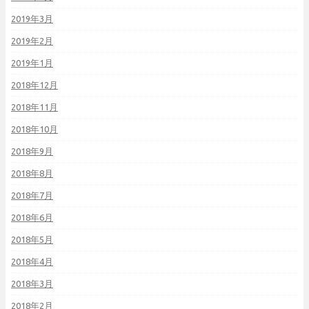
2019年3月
2019年2月
2019年1月
2018年12月
2018年11月
2018年10月
2018年9月
2018年8月
2018年7月
2018年6月
2018年5月
2018年4月
2018年3月
2018年2月