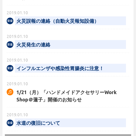
2019.01.10
火災誤報の連絡（自動火災報知設備）
2019.01.10
火災発生の連絡
2019.01.10
インフルエンザや感染性胃腸炎に注意！
2019.01.10
1/21（月）「ハンドメイドアクセサリーWork
Shop＠蓮子」開催のお知らせ
2019.01.10
水道の復旧について