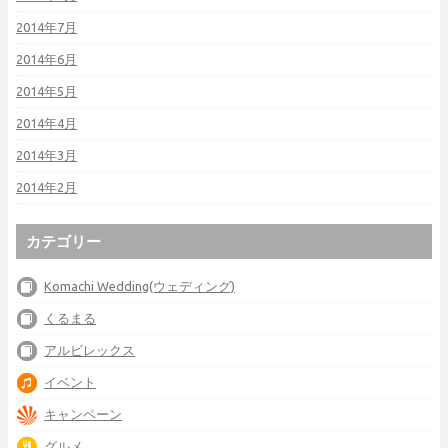
2014年7月
2014年6月
2014年5月
2014年4月
2014年3月
2014年2月
カテゴリー
Komachi Wedding(ウェディング)
くるまる
アルビレックス
イベント
キャンペーン
グルメ