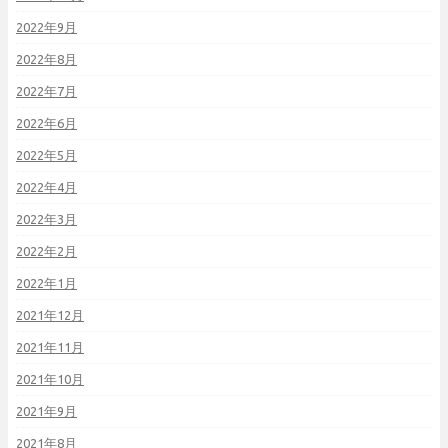
2022年9月
2022年8月
2022年7月
2022年6月
2022年5月
2022年4月
2022年3月
2022年2月
2022年1月
2021年12月
2021年11月
2021年10月
2021年9月
2021年8月