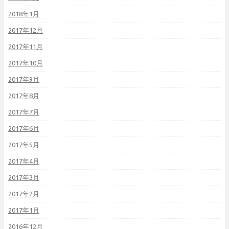
2018年1月
2017年12月
2017年11月
2017年10月
2017年9月
2017年8月
2017年7月
2017年6月
2017年5月
2017年4月
2017年3月
2017年2月
2017年1月
2016年12月