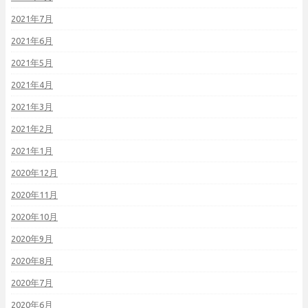
2021年7月
2021年6月
2021年5月
2021年4月
2021年3月
2021年2月
2021年1月
2020年12月
2020年11月
2020年10月
2020年9月
2020年8月
2020年7月
2020年6月