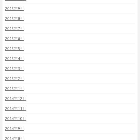
2015年9月
2015年8月
2015年7月
2015年6月
2015年5月
2015年4月
2015年3月
2015年2月
2015年1月
2014年12月
2014年11月
2014年10月
2014年9月
2014年8月