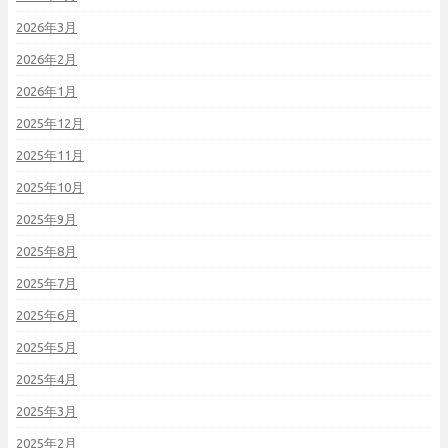
2026年3月
2026年2月
2026年1月
2025年12月
2025年11月
2025年10月
2025年9月
2025年8月
2025年7月
2025年6月
2025年5月
2025年4月
2025年3月
2025年2月