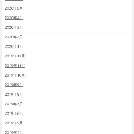
2020年5月
2020年4月
2020年3月
2020年2月
2020年1月
2019年12月
2019年11月
2019年10月
2019年9月
2019年8月
2019年7月
2019年6月
2019年5月
2019年4月