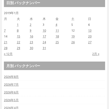
日別 バックナンバー
2019年1月
月
火
水
木
金
土
日
1
2
3
4
5
6
7
8
9
10
11
12
13
14
15
16
17
18
19
20
21
22
23
24
25
26
27
28
29
30
31
« 12月
2月 »
月別 バックナンバー
2026年8月
2026年7月
2026年6月
2026年5月
2026年4月