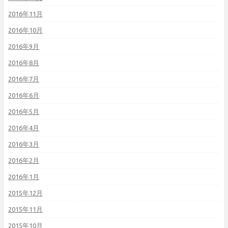
2016年11月
2016年10月
2016年9月
2016年8月
2016年7月
2016年6月
2016年5月
2016年4月
2016年3月
2016年2月
2016年1月
2015年12月
2015年11月
2015年10月