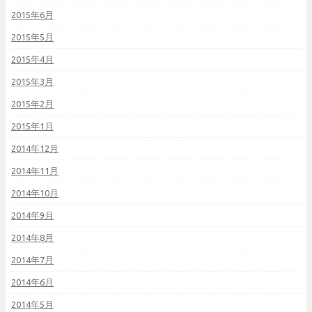
2015年6月
2015年5月
2015年4月
2015年3月
2015年2月
2015年1月
2014年12月
2014年11月
2014年10月
2014年9月
2014年8月
2014年7月
2014年6月
2014年5月