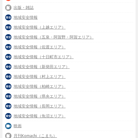
出版・雑誌
地域安全情報
地域安全情報（上越エリア）
地域安全情報（五泉・阿賀野・阿賀エリア）
地域安全情報（佐渡エリア）
地域安全情報（十日町市エリア）
地域安全情報（新発田エリア）
地域安全情報（村上エリア）
地域安全情報（柏崎エリア）
地域安全情報（県央エリア）
地域安全情報（長岡エリア）
地域安全情報（魚沼エリア）
映画
月刊Komachi（こまち）