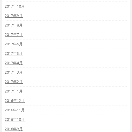
2017年10月
2017年9月
2017年8月
2017年7月
2017年6月
2017年5月
2017年4月
2017年3月
2017年2月
2017年1月
2016年12月
2016年11月
2016年10月
2016年9月