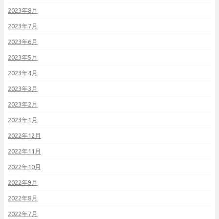
2023年8月
2023年7月
2023年6月
2023年5月
2023年4月
2023年3月
2023年2月
2023年1月
2022年12月
2022年11月
2022年10月
2022年9月
2022年8月
2022年7月