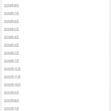
2016年8月
2016年7月
2016年6月
2016年5月
2016年4月
2016年3月
2016年2月
2016年1月
2015年12月
2015年11月
2015年10月
2015年9月
2015年8月
2015年7月