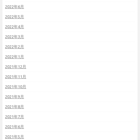
2022年6月
2022年5月
2022年4月
2022年3月
2022年2月
2022年1月
2021年12月
2021年11月
2021年10月
2021年9月
2021年8月
2021年7月
2021年6月
2021年5月