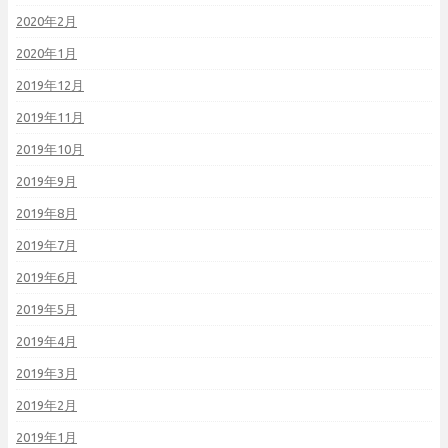
2020年2月
2020年1月
2019年12月
2019年11月
2019年10月
2019年9月
2019年8月
2019年7月
2019年6月
2019年5月
2019年4月
2019年3月
2019年2月
2019年1月