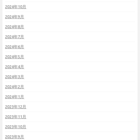
2024年10月
2024年9月
2024年8月
2024年7月
2024年6月
2024年5月
2024年4月
2024年3月
2024年2月
2024年1月
2023年12月
2023年11月
2023年10月
2023年9月