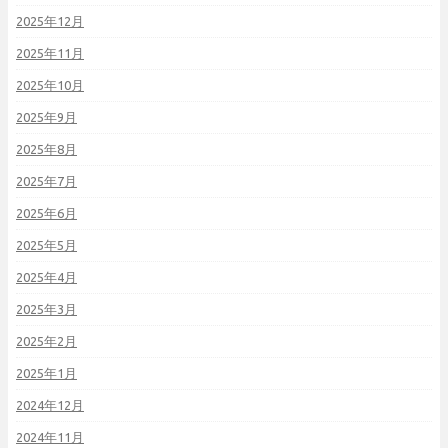
2025年12月
2025年11月
2025年10月
2025年9月
2025年8月
2025年7月
2025年6月
2025年5月
2025年4月
2025年3月
2025年2月
2025年1月
2024年12月
2024年11月