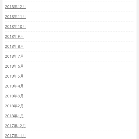
2018年12月
2018年11月
2018年10月
2018年9月
2018年8月
2018年7月
2018年6月
2018年5月
2018年4月
2018年3月
2018年2月
2018年1月
2017年12月
2017年11月