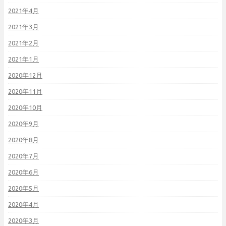
2021年4月
2021年3月
2021年2月
2021年1月
2020年12月
2020年11月
2020年10月
2020年9月
2020年8月
2020年7月
2020年6月
2020年5月
2020年4月
2020年3月