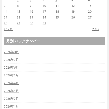
7
8
9
10
11
12
13
14
15
16
17
18
19
20
21
22
23
24
25
26
27
28
29
30
31
« 12月
2月 »
月別 バックナンバー
2026年8月
2026年7月
2026年6月
2026年5月
2026年4月
2026年3月
2026年2月
2026年1月