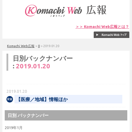
＞＞ Komachi Web広報とは？
Komachi Web広報
>
0
>
2019.01.20
日別バックナンバー
:
2019.01.20
2019.01.20
【医療／地域】情報ほか
日別 バックナンバー
2019年1月