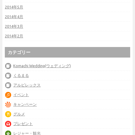
2014年5月
2014年4月
2014年3月
2014年2月
カテゴリー
Komachi Wedding(ウェディング)
くるまる
アルビレックス
イベント
キャンペーン
グルメ
プレゼント
レジャー・観光